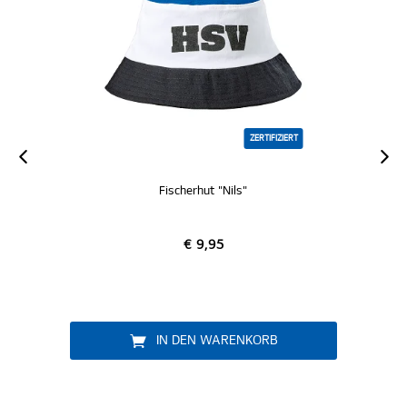
ZERTIFIZIERT
Fischerhut "Nils"
€ 9,95
IN DEN WARENKORB