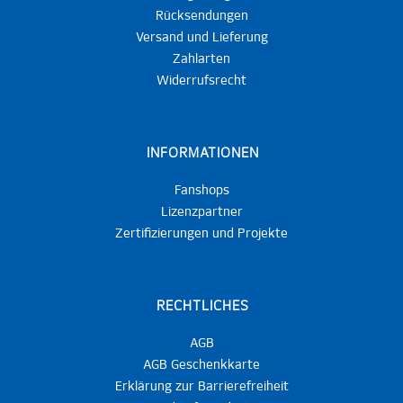
Rücksendungen
Versand und Lieferung
Zahlarten
Widerrufsrecht
INFORMATIONEN
Fanshops
Lizenzpartner
Zertifizierungen und Projekte
RECHTLICHES
AGB
AGB Geschenkkarte
Erklärung zur Barrierefreiheit