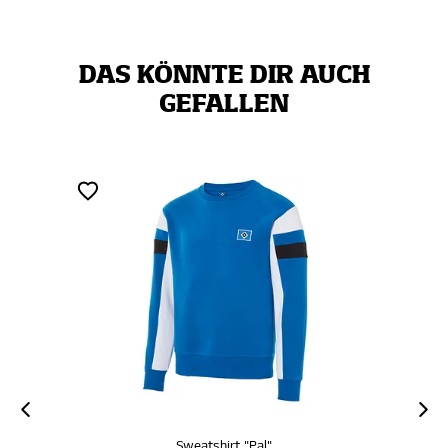
DAS KÖNNTE DIR AUCH
GEFALLEN
Sweatshirt "Pal"