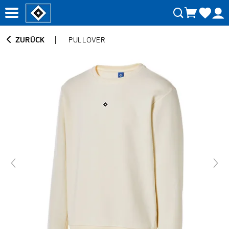
ZURÜCK
PULLOVER