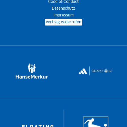
Code of Conduct
Datenschutz
Impressum
Vertrag widerrufen