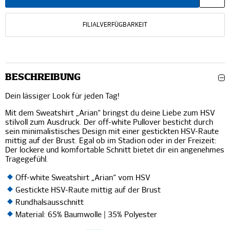
FILIALVERFÜGBARKEIT
BESCHREIBUNG
Dein lässiger Look für jeden Tag!
Mit dem Sweatshirt „Arian“ bringst du deine Liebe zum HSV
stilvoll zum Ausdruck. Der off-white Pullover besticht durch
sein minimalistisches Design mit einer gestickten HSV-Raute
mittig auf der Brust. Egal ob im Stadion oder in der Freizeit:
Der lockere und komfortable Schnitt bietet dir ein angenehmes
Tragegefühl.
Off-white Sweatshirt „Arian“ vom HSV
Gestickte HSV-Raute mittig auf der Brust
Rundhalsausschnitt
Material: 65% Baumwolle | 35% Polyester