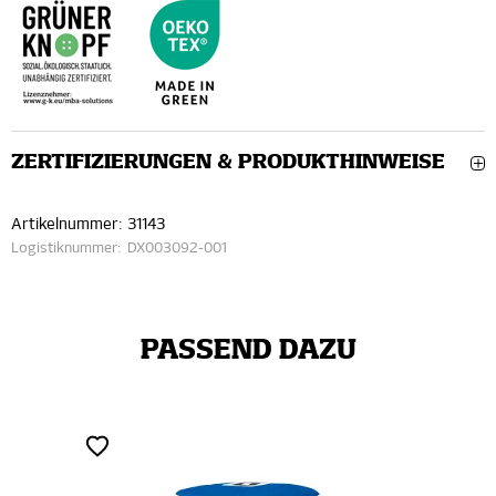
ZERTIFIZIERUNGEN & PRODUKTHINWEISE
Artikelnummer:
31143
Logistiknummer:
DX003092-001
PASSEND DAZU