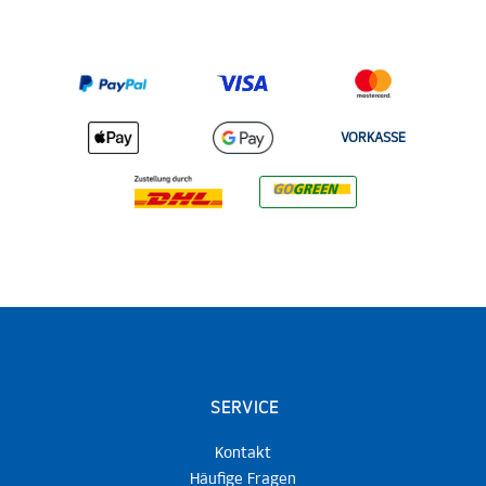
VORKASSE
SERVICE
Kontakt
Häufige Fragen