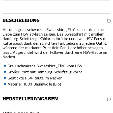
BESCHREIBUNG
Mit dem grau-schwarzen Sweatshirt „Elio“ kannst du deine
Liebe zum HSV stylisch zeigen. Das Sweatshirt mit großem
Hamburg-Schriftzug, Köhlbrandbrücke und zwei HSV-Fans mit
Kutte passt dank der schlichten Farbgebung zu jedem Outfit,
während der markante Print dein Fan-Herz höher schlagen
lässt. Abgerundet wird der Pullover durch eine HSV-Raute im
Nacken.
Grau-schwarzes Sweatshirt „Elio“ vom HSV
Großer Print mit Hamburg-Schriftzug vorne
Gestickte HSV-Raute im Nacken
Material: 100% Baumwolle (Bio)
HERSTELLERANGABEN