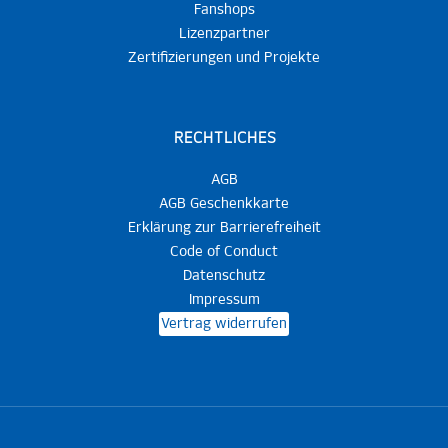
Fanshops
Lizenzpartner
Zertifizierungen und Projekte
RECHTLICHES
AGB
AGB Geschenkkarte
Erklärung zur Barrierefreiheit
Code of Conduct
Datenschutz
Impressum
Vertrag widerrufen