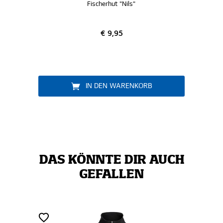
Fischerhut "Nils"
€ 9,95
IN DEN WARENKORB
DAS KÖNNTE DIR AUCH
GEFALLEN