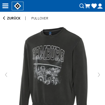
ZURÜCK
PULLOVER