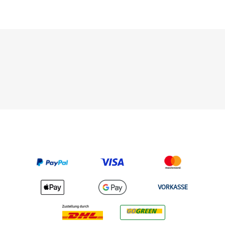
VORKASSE