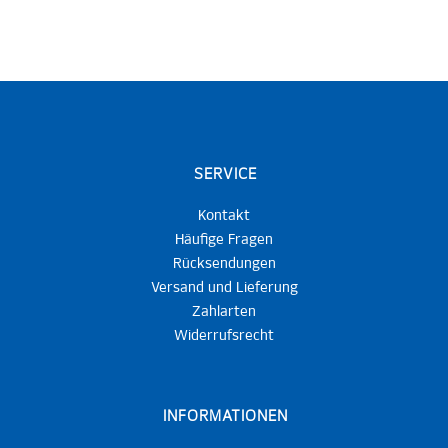
SERVICE
Kontakt
Häufige Fragen
Rücksendungen
Versand und Lieferung
Zahlarten
Widerrufsrecht
INFORMATIONEN