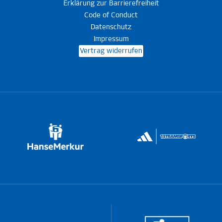
Erklärung zur Barrierefreiheit
Code of Conduct
Datenschutz
Impressum
Vertrag widerrufen