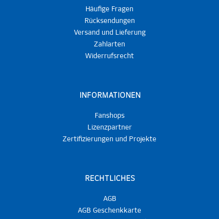
Häufige Fragen
Rücksendungen
Versand und Lieferung
Zahlarten
Widerrufsrecht
INFORMATIONEN
Fanshops
Lizenzpartner
Zertifizierungen und Projekte
RECHTLICHES
AGB
AGB Geschenkkarte