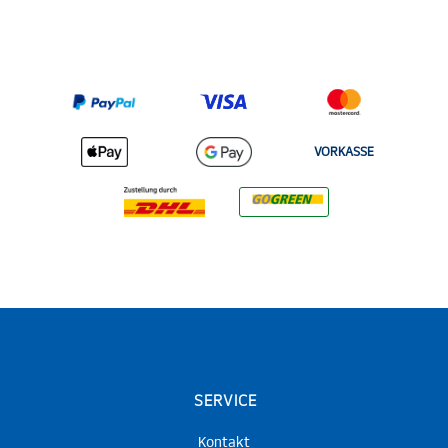
VORKASSE
SERVICE
Kontakt