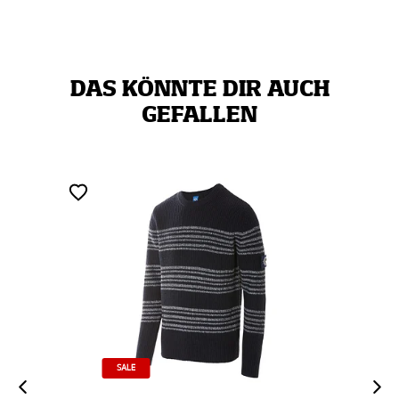
DAS KÖNNTE DIR AUCH
GEFALLEN
SALE
SALE