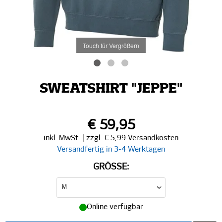
Touch für Vergrößern
SWEATSHIRT "JEPPE"
€ 59,95
inkl. MwSt. | zzgl. € 5,99 Versandkosten
Versandfertig in 3-4 Werktagen
GRÖSSE:
Online verfügbar