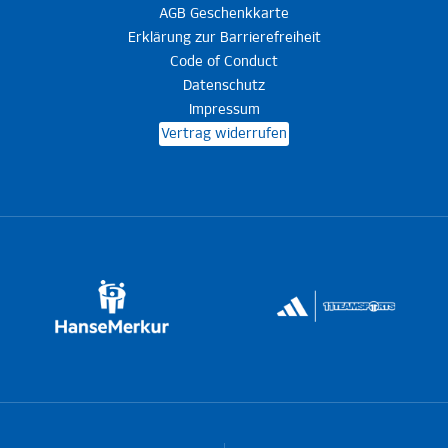
AGB Geschenkkarte
Erklärung zur Barrierefreiheit
Code of Conduct
Datenschutz
Impressum
Vertrag widerrufen