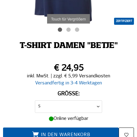
Touch für Vergrößern
ZERTIFIZIERT
T-SHIRT DAMEN "BETJE"
€ 24,95
inkl. MwSt. | zzgl. € 5,99 Versandkosten
Versandfertig in 3-4 Werktagen
GRÖSSE:
Online verfügbar
IN DEN WARENKORB