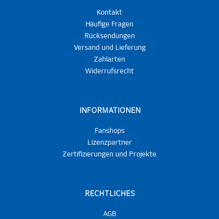
Kontakt
Häufige Fragen
Rücksendungen
Versand und Lieferung
Zahlarten
Widerrufsrecht
INFORMATIONEN
Fanshops
Lizenzpartner
Zertifizierungen und Projekte
RECHTLICHES
AGB