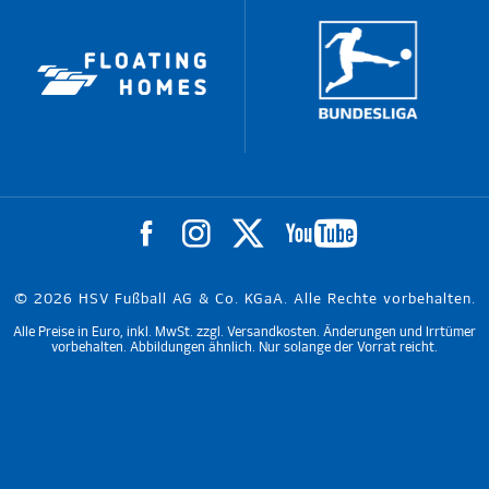
© 2026 HSV Fußball AG & Co. KGaA. Alle Rechte vorbehalten.
Alle Preise in Euro, inkl. MwSt. zzgl. Versandkosten. Änderungen und Irrtümer
vorbehalten. Abbildungen ähnlich. Nur solange der Vorrat reicht.