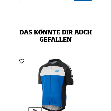
DAS KÖNNTE DIR AUCH
GEFALLEN
NEU