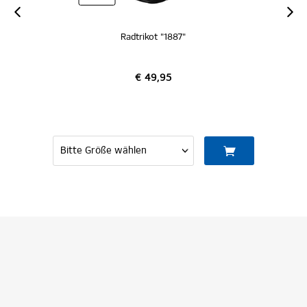
Radtrikot "1887"
€ 49,95