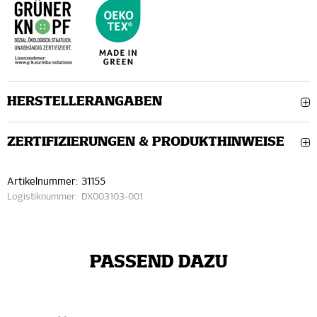
HERSTELLERANGABEN
ZERTIFIZIERUNGEN & PRODUKTHINWEISE
Artikelnummer:
31155
Logistiknummer:
DX003103-001
PASSEND DAZU