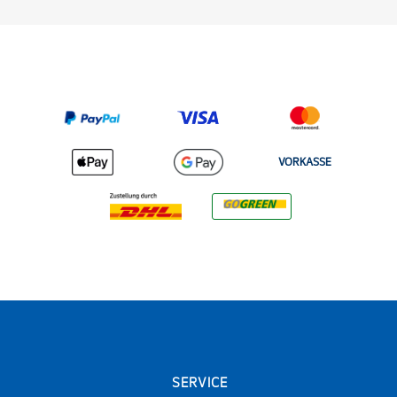
VORKASSE
SERVICE