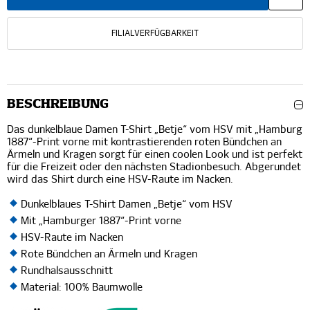
FILIALVERFÜGBARKEIT
BESCHREIBUNG
Das dunkelblaue Damen T-Shirt „Betje“ vom HSV mit „Hamburg
1887“-Print vorne mit kontrastierenden roten Bündchen an
Ärmeln und Kragen sorgt für einen coolen Look und ist perfekt
für die Freizeit oder den nächsten Stadionbesuch. Abgerundet
wird das Shirt durch eine HSV-Raute im Nacken.
Dunkelblaues T-Shirt Damen „Betje“ vom HSV
Mit „Hamburger 1887“-Print vorne
HSV-Raute im Nacken
Rote Bündchen an Ärmeln und Kragen
Rundhalsausschnitt
Material: 100% Baumwolle