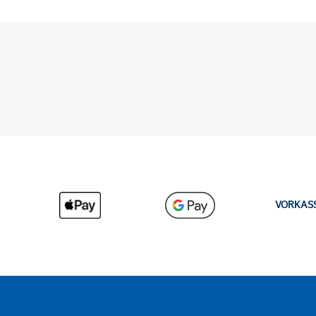
VORKAS