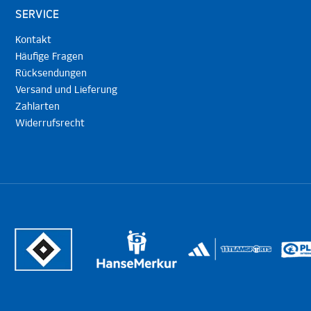
SERVICE
Kontakt
Häufige Fragen
Rücksendungen
Versand und Lieferung
Zahlarten
Widerrufsrecht