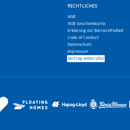
RECHTLICHES
AGB
AGB Geschenkkarte
Erklärung zur Barrierefreiheit
Code of Conduct
Datenschutz
Impressum
Vertrag widerrufen