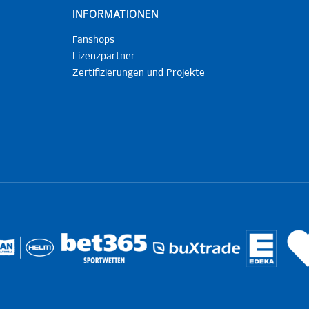
INFORMATIONEN
Fanshops
Lizenzpartner
Zertifizierungen und Projekte