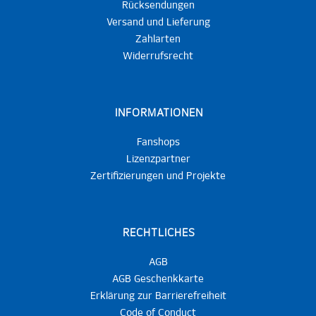
Rücksendungen
Versand und Lieferung
Zahlarten
Widerrufsrecht
INFORMATIONEN
Fanshops
Lizenzpartner
Zertifizierungen und Projekte
RECHTLICHES
AGB
AGB Geschenkkarte
Erklärung zur Barrierefreiheit
Code of Conduct