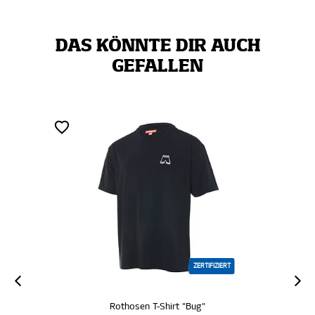
DAS KÖNNTE DIR AUCH
GEFALLEN
ZERTIFIZIERT
Rothosen T-Shirt "Bug"