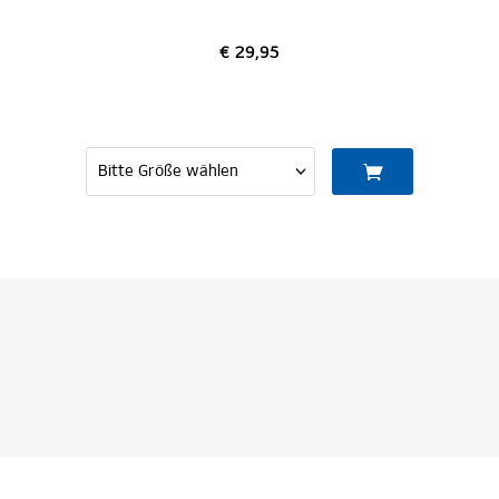
€ 29,95