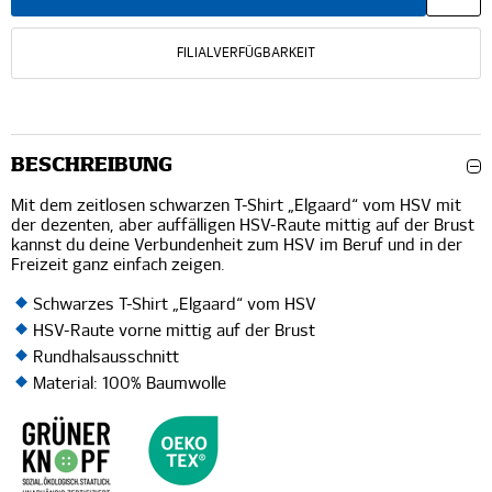
FILIALVERFÜGBARKEIT
BESCHREIBUNG
Mit dem zeitlosen schwarzen T-Shirt „Elgaard“ vom HSV mit
der dezenten, aber auffälligen HSV-Raute mittig auf der Brust
kannst du deine Verbundenheit zum HSV im Beruf und in der
Freizeit ganz einfach zeigen.
Schwarzes T-Shirt „Elgaard“ vom HSV
HSV-Raute vorne mittig auf der Brust
Rundhalsausschnitt
Material: 100% Baumwolle