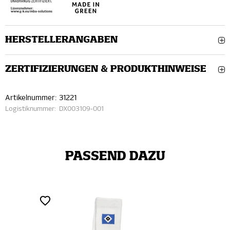
HERSTELLERANGABEN
ZERTIFIZIERUNGEN & PRODUKTHINWEISE
Artikelnummer:
31221
Logistiknummer:
DX003109-001
PASSEND DAZU