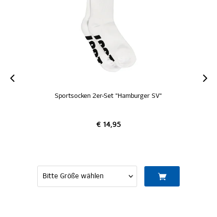
Sportsocken 2er-Set "Hamburger SV"
€ 14,95