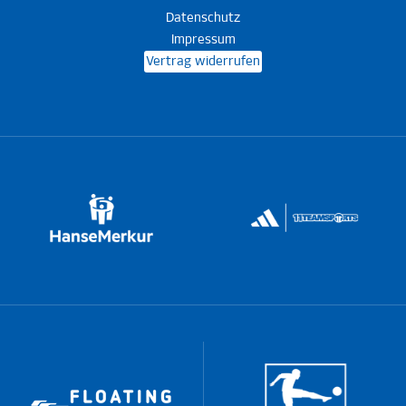
Datenschutz
Impressum
Vertrag widerrufen