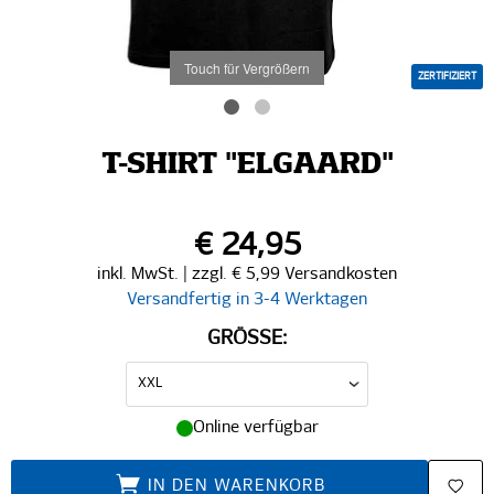
Touch für Vergrößern
ZERTIFIZIERT
T-SHIRT "ELGAARD"
€ 24,95
inkl. MwSt. | zzgl. € 5,99 Versandkosten
Versandfertig in 3-4 Werktagen
GRÖSSE:
Online verfügbar
IN DEN WARENKORB