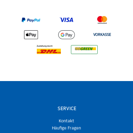
VORKASSE
SERVICE
Kontakt
Häufige Fragen