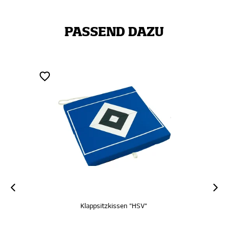
PASSEND DAZU
Klappsitzkissen "HSV"