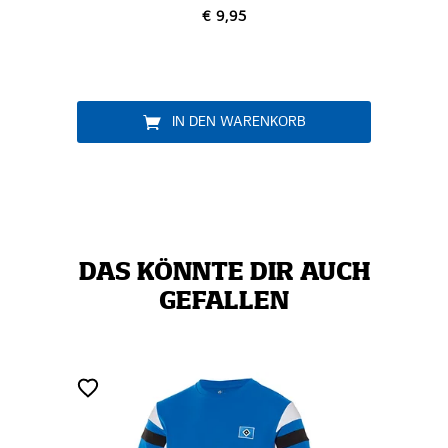
€ 9,95
IN DEN WARENKORB
DAS KÖNNTE DIR AUCH
GEFALLEN