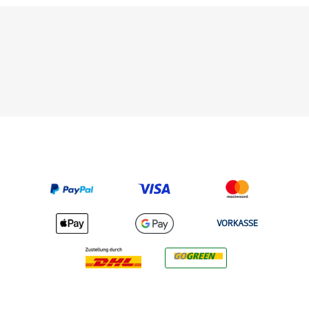
VORKASSE