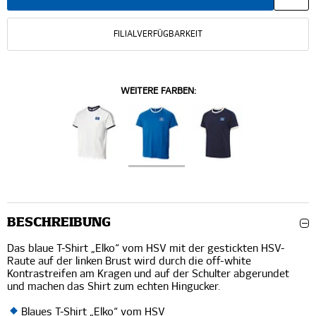
FILIALVERFÜGBARKEIT
WEITERE FARBEN:
BESCHREIBUNG
Das blaue T-Shirt „Elko“ vom HSV mit der gestickten HSV-
Raute auf der linken Brust wird durch die off-white
Kontrastreifen am Kragen und auf der Schulter abgerundet
und machen das Shirt zum echten Hingucker.
Blaues T-Shirt „Elko“ vom HSV