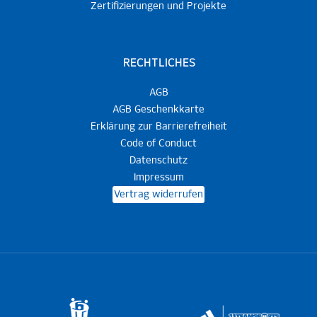
Zertifizierungen und Projekte
RECHTLICHES
AGB
AGB Geschenkkarte
Erklärung zur Barrierefreiheit
Code of Conduct
Datenschutz
Impressum
Vertrag widerrufen