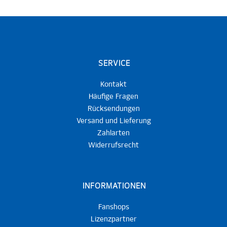
SERVICE
Kontakt
Häufige Fragen
Rücksendungen
Versand und Lieferung
Zahlarten
Widerrufsrecht
INFORMATIONEN
Fanshops
Lizenzpartner