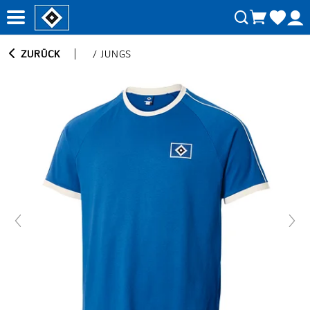
ZURÜCK
/
JUNGS