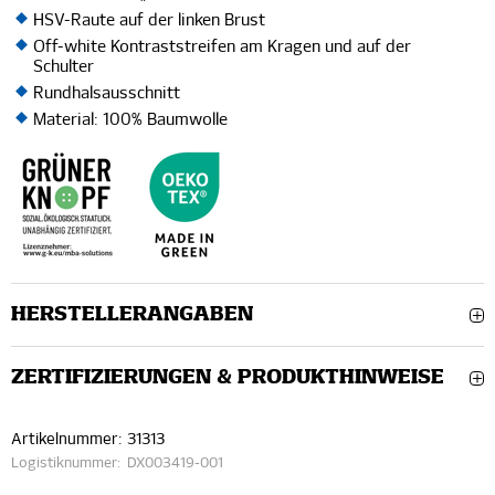
HSV-Raute auf der linken Brust
Off-white Kontraststreifen am Kragen und auf der
Schulter
Rundhalsausschnitt
Material: 100% Baumwolle
HERSTELLERANGABEN
ZERTIFIZIERUNGEN & PRODUKTHINWEISE
Artikelnummer:
31313
Logistiknummer:
DX003419-001