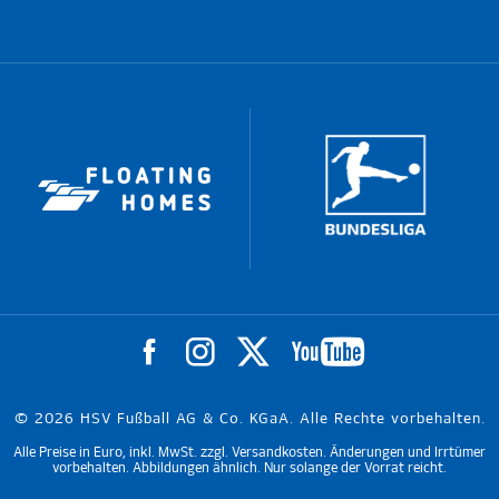
© 2026 HSV Fußball AG & Co. KGaA. Alle Rechte vorbehalten.
Alle Preise in Euro, inkl. MwSt. zzgl. Versandkosten. Änderungen und Irrtümer
vorbehalten. Abbildungen ähnlich. Nur solange der Vorrat reicht.