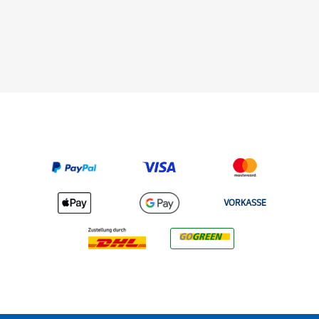
VORKASSE