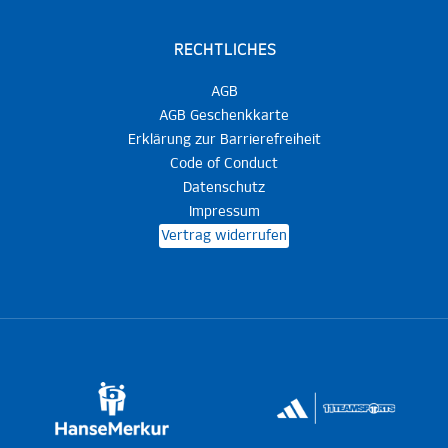
RECHTLICHES
AGB
AGB Geschenkkarte
Erklärung zur Barrierefreiheit
Code of Conduct
Datenschutz
Impressum
Vertrag widerrufen