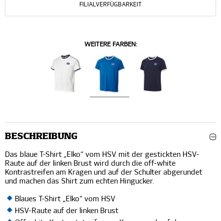
FILIALVERFÜGBARKEIT
WEITERE FARBEN:
BESCHREIBUNG
Das blaue T-Shirt „Elko“ vom HSV mit der gestickten HSV-
Raute auf der linken Brust wird durch die off-white
Kontrastreifen am Kragen und auf der Schulter abgerundet
und machen das Shirt zum echten Hingucker.
Blaues T-Shirt „Elko“ vom HSV
HSV-Raute auf der linken Brust