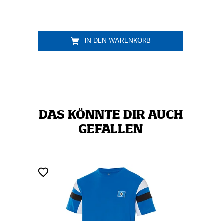
IN DEN WARENKORB
DAS KÖNNTE DIR AUCH
GEFALLEN