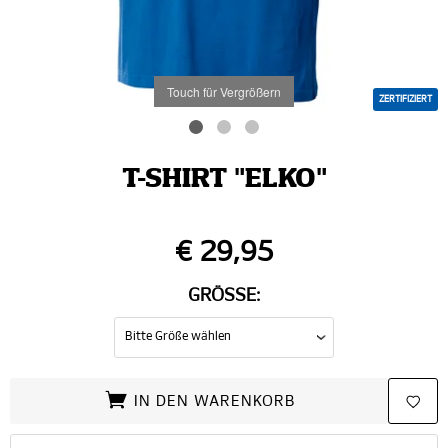
Touch für Vergrößern
ZERTIFIZIERT
T-SHIRT "ELKO"
€ 29,95
GRÖSSE:
IN DEN WARENKORB