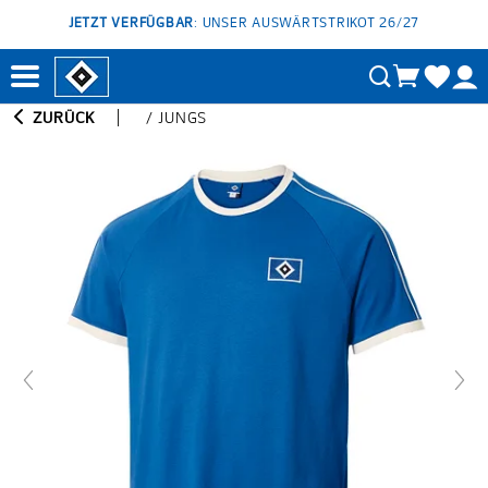
JETZT VERFÜGBAR
: UNSER AUSWÄRTSTRIKOT 26/27
ZURÜCK
/
JUNGS