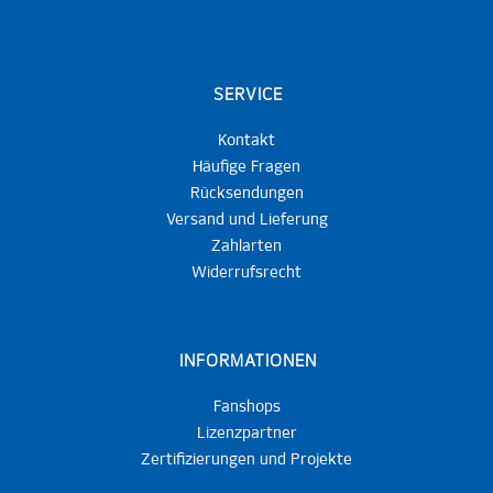
SERVICE
Kontakt
Häufige Fragen
Rücksendungen
Versand und Lieferung
Zahlarten
Widerrufsrecht
INFORMATIONEN
Fanshops
Lizenzpartner
Zertifizierungen und Projekte