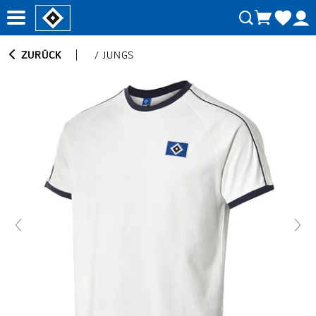
ZURÜCK
/
JUNGS