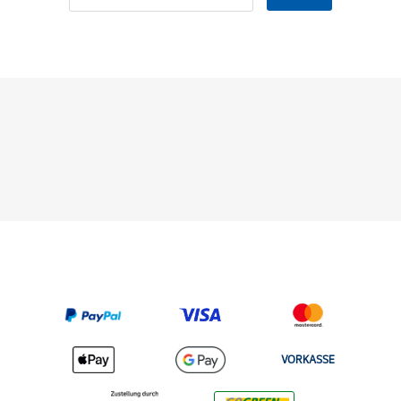
VORKASSE