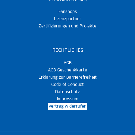
Fanshops
Lizenzpartner
Zertifizierungen und Projekte
RECHTLICHES
AGB
AGB Geschenkkarte
Erklärung zur Barrierefreiheit
Code of Conduct
Datenschutz
Impressum
Vertrag widerrufen