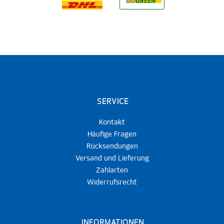
SERVICE
Kontakt
Häufige Fragen
Rücksendungen
Versand und Lieferung
Zahlarten
Widerrufsrecht
INFORMATIONEN