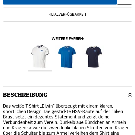
FILIALVERFÜGBARKEIT
WEITERE FARBEN:
BESCHREIBUNG
Das weiße T-Shirt „Elwin“ überzeugt mit einem klaren,
sportlichen Design. Die gestickte HSV-Raute auf der linken
Brust setzt ein dezentes Statement und zeigt deine
Verbundenheit zum Verein. Dunkelblaue Bündchen an Ärmeln
und Kragen sowie die zwei dunkelblauen Streifen vom Kragen
über die Schulter bis zum Ärmel verleihen dem Shirt eine