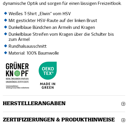
dynamische Optik und sorgen für einen lässigen Freizeitlook.
Weißes T-Shirt „Elwin“ vom HSV
Mit gestickter HSV-Raute auf der linken Brust
Dunkelblaue Bündchen an Ärmeln und Kragen
Dunkelblaue Streifen vom Kragen über die Schulter bis
zum Ärmel
Rundhalsausschnitt
Material: 100% Baumwolle
HERSTELLERANGABEN
ZERTIFIZIERUNGEN & PRODUKTHINWEISE