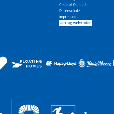
Code of Conduct
Datenschutz
Impressum
Vertrag widerrufen