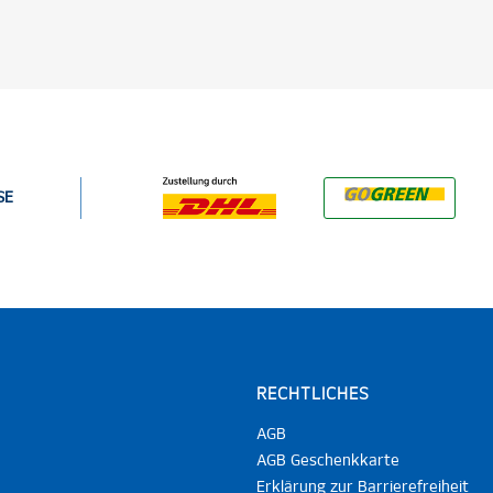
SE
RECHTLICHES
AGB
AGB Geschenkkarte
Erklärung zur Barrierefreiheit