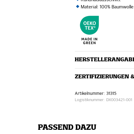
Material: 100% Baumwolle
HERSTELLERANGAB
ZERTIFIZIERUNGEN 
Artikelnummer:
31315
Logistiknummer:
DX003421-001
PASSEND DAZU