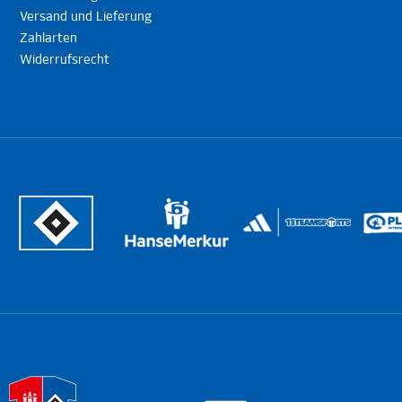
Versand und Lieferung
Zahlarten
Widerrufsrecht