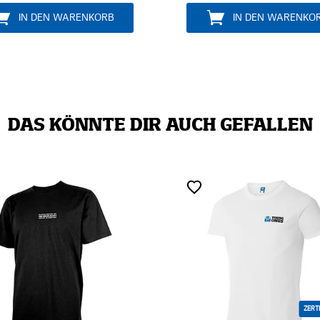
IN DEN WARENKORB
DAS KÖNNTE DIR AUCH GEFALLEN
ZERTIFIZIERT