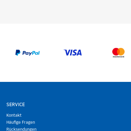
SERVICE
Kontakt
Häufige Fragen
Rücksendungen