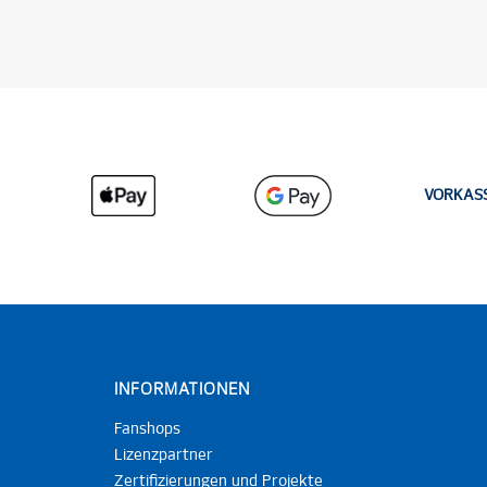
VORKAS
INFORMATIONEN
Fanshops
Lizenzpartner
Zertifizierungen und Projekte