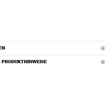
EN
& PRODUKTHINWEISE