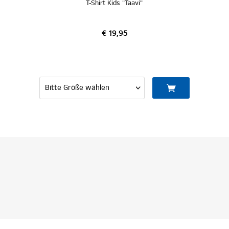
T-Shirt Kids "Taavi"
€ 19,95