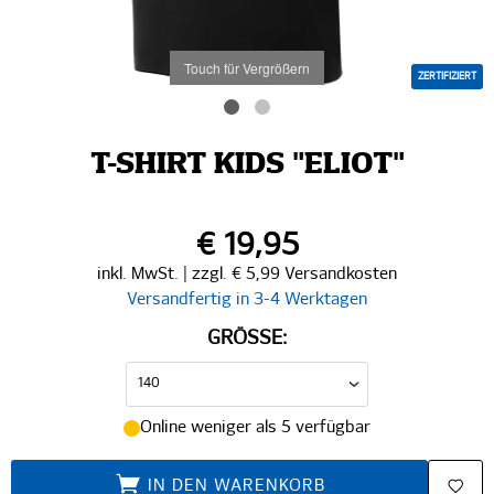
Touch für Vergrößern
ZERTIFIZIERT
T-SHIRT KIDS "ELIOT"
€ 19,95
inkl. MwSt. | zzgl. € 5,99 Versandkosten
Versandfertig in 3-4 Werktagen
GRÖSSE:
Online weniger als 5 verfügbar
IN DEN WARENKORB