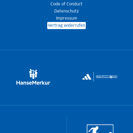
Code of Conduct
Datenschutz
Impressum
Vertrag widerrufen