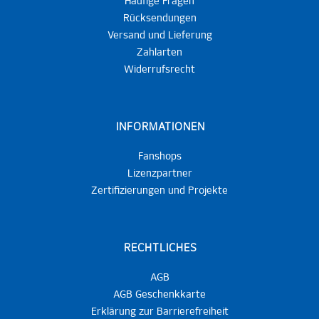
Häufige Fragen
Rücksendungen
Versand und Lieferung
Zahlarten
Widerrufsrecht
INFORMATIONEN
Fanshops
Lizenzpartner
Zertifizierungen und Projekte
RECHTLICHES
AGB
AGB Geschenkkarte
Erklärung zur Barrierefreiheit