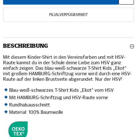
FILIALVERFÜGBARKEIT
BESCHREIBUNG
Mit diesem Kinder-Shirt in den Vereinsfarben und mit HSV-
Raute kannst du in der Schule deine Liebe zum HSV ganz
einfach zeigen. Das blau-weiß-schwarze T-Shirt Kids „Eliot“
mit großem HAMBURG-Schriftzug vorne wird durch eine HSV-
Raute auf der linken Brustseite abgerundet. Nur der HSV!
Blau-weiß-schwarzes T-Shirt Kids „Eliot“ vom HSV
Mit HAMBURG-Schriftzug und HSV-Raute vorne
Rundhalsausschnitt
Material: 100% Baumwolle