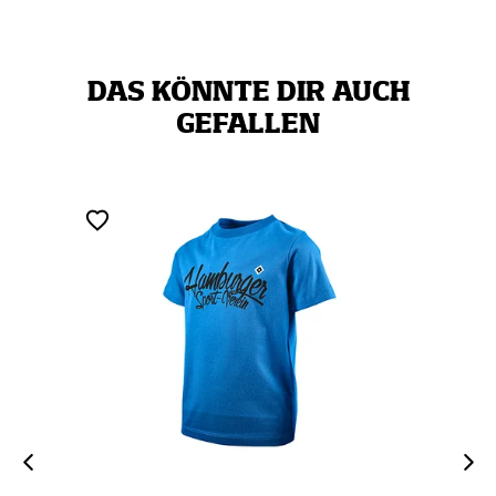
DAS KÖNNTE DIR AUCH
GEFALLEN