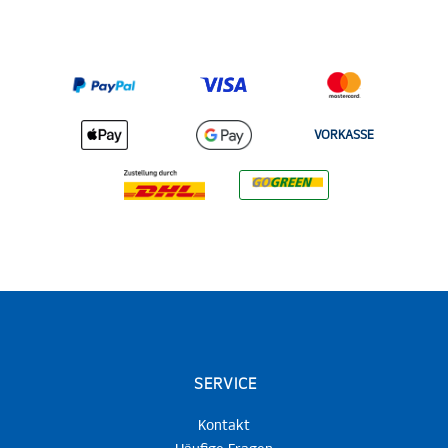
VORKASSE
SERVICE
Kontakt