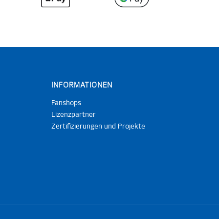
INFORMATIONEN
Fanshops
Lizenzpartner
Zertifizierungen und Projekte