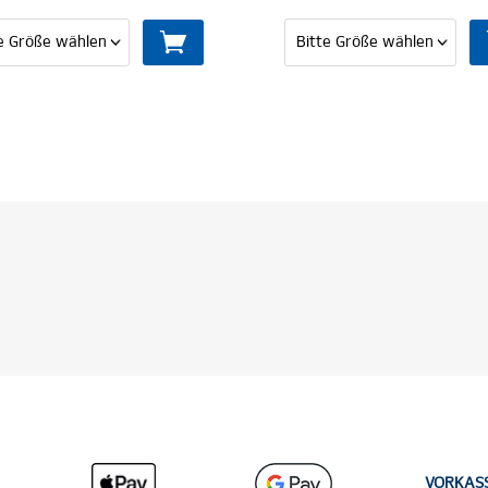
VORKAS