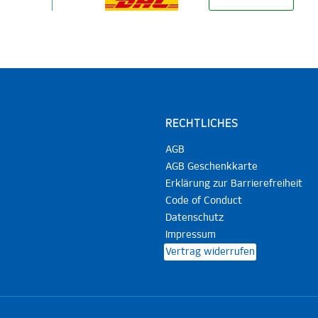
RECHTLICHES
AGB
AGB Geschenkkarte
Erklärung zur Barrierefreiheit
Code of Conduct
Datenschutz
Impressum
Vertrag widerrufen