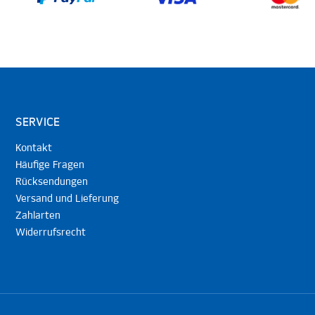
SERVICE
Kontakt
Häufige Fragen
Rücksendungen
Versand und Lieferung
Zahlarten
Widerrufsrecht