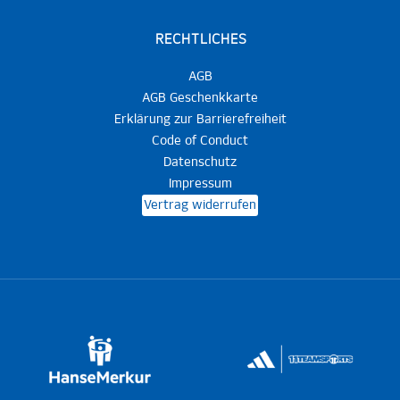
RECHTLICHES
AGB
AGB Geschenkkarte
Erklärung zur Barrierefreiheit
Code of Conduct
Datenschutz
Impressum
Vertrag widerrufen