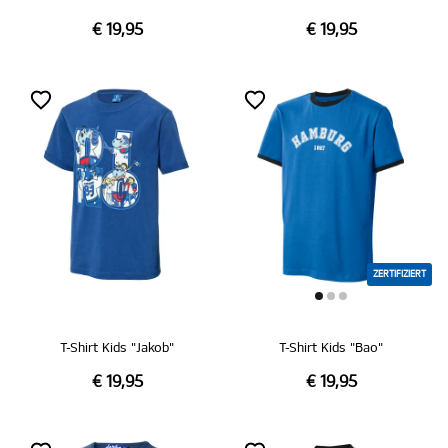
€ 19,95
€ 19,95
ZERTIFIZIERT
T-Shirt Kids "Jakob"
T-Shirt Kids "Bao"
€ 19,95
€ 19,95