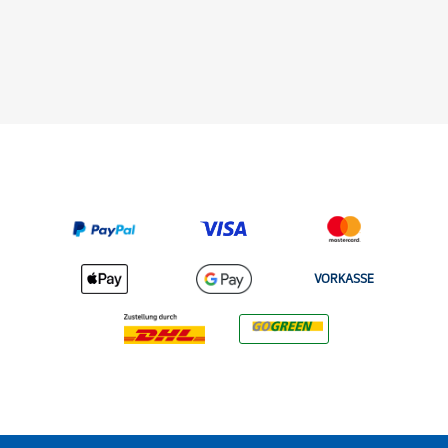
VORKASSE