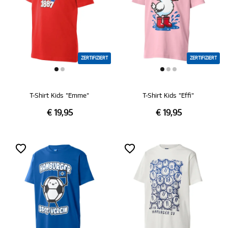
ZERTIFIZIERT
ZERTIFIZIERT
T-Shirt Kids "Emme"
T-Shirt Kids "Effi"
€ 19,95
€ 19,95