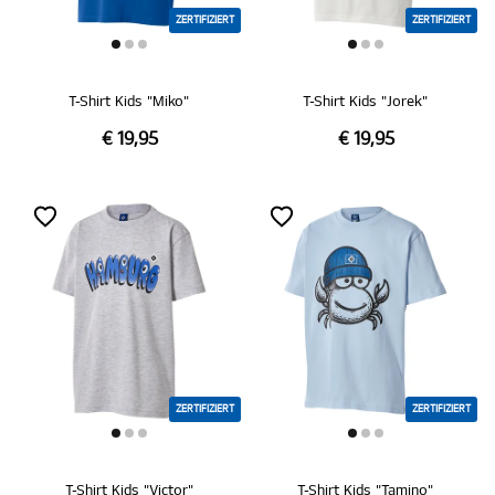
ZERTIFIZIERT
ZERTIFIZIERT
T-Shirt Kids "Miko"
T-Shirt Kids "Jorek"
€ 19,95
€ 19,95
ZERTIFIZIERT
ZERTIFIZIERT
T-Shirt Kids "Victor"
T-Shirt Kids "Tamino"