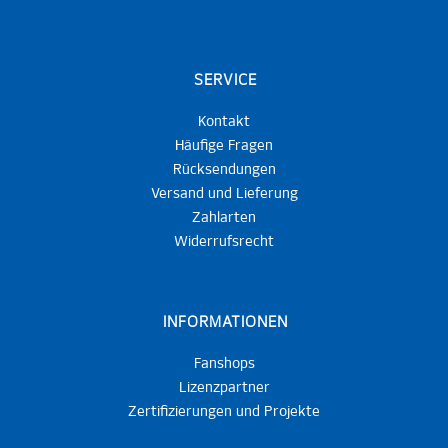
SERVICE
Kontakt
Häufige Fragen
Rücksendungen
Versand und Lieferung
Zahlarten
Widerrufsrecht
INFORMATIONEN
Fanshops
Lizenzpartner
Zertifizierungen und Projekte