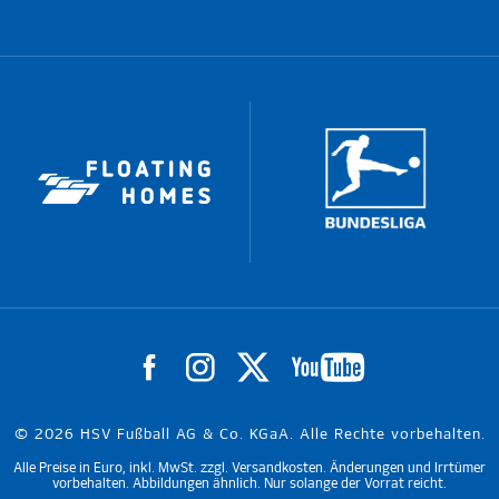
© 2026 HSV Fußball AG & Co. KGaA. Alle Rechte vorbehalten.
Alle Preise in Euro, inkl. MwSt. zzgl. Versandkosten. Änderungen und Irrtümer
vorbehalten. Abbildungen ähnlich. Nur solange der Vorrat reicht.