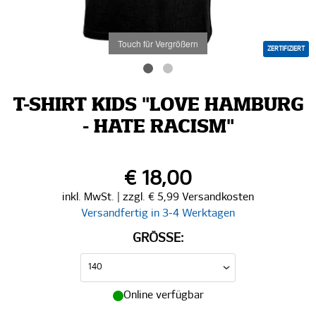
Touch für Vergrößern
ZERTIFIZIERT
T-SHIRT KIDS "LOVE HAMBURG
- HATE RACISM"
€ 18,00
inkl. MwSt. | zzgl. € 5,99 Versandkosten
Versandfertig in 3-4 Werktagen
GRÖSSE:
Online verfügbar