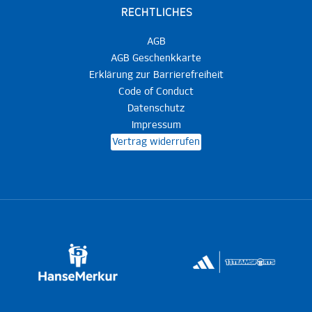
RECHTLICHES
AGB
AGB Geschenkkarte
Erklärung zur Barrierefreiheit
Code of Conduct
Datenschutz
Impressum
Vertrag widerrufen