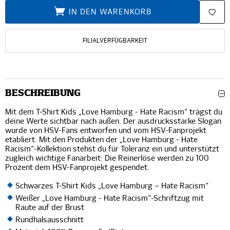
IN DEN WARENKORB
FILIALVERFÜGBARKEIT
BESCHREIBUNG
Mit dem T-Shirt Kids „Love Hamburg - Hate Racism“ trägst du
deine Werte sichtbar nach außen. Der ausdrucksstarke Slogan
wurde von HSV-Fans entworfen und vom HSV-Fanprojekt
etabliert. Mit den Produkten der „Love Hamburg - Hate
Racism“-Kollektion stehst du für Toleranz ein und unterstützt
zugleich wichtige Fanarbeit: Die Reinerlöse werden zu 100
Prozent dem HSV-Fanprojekt gespendet.
Schwarzes T-Shirt Kids „Love Hamburg – Hate Racism“
Weißer „Love Hamburg - Hate Racism“-Schriftzug mit
Raute auf der Brust
Rundhalsausschnitt