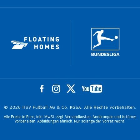
© 2026 HSV Fußball AG & Co. KGaA. Alle Rechte vorbehalten.
Alle Preise in Euro, inkl. MwSt. zzgl. Versandkosten. Änderungen und Irrtümer
vorbehalten. Abbildungen ähnlich. Nur solange der Vorrat reicht.