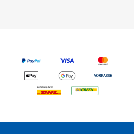
VORKASSE