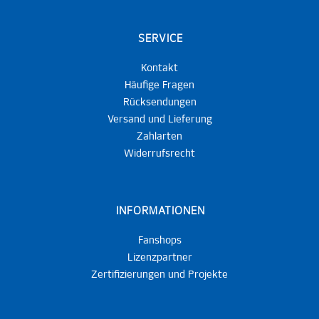
SERVICE
Kontakt
Häufige Fragen
Rücksendungen
Versand und Lieferung
Zahlarten
Widerrufsrecht
INFORMATIONEN
Fanshops
Lizenzpartner
Zertifizierungen und Projekte