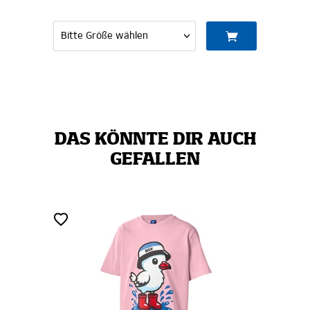
DAS KÖNNTE DIR AUCH
GEFALLEN