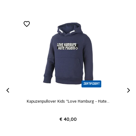
ZERTIFIZIERT
Kapuzenpullover Kids "Love Hamburg - Hate Racism"
€ 40,00