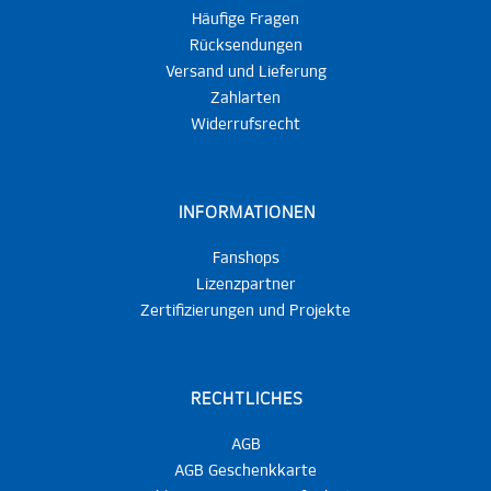
Häufige Fragen
Rücksendungen
Versand und Lieferung
Zahlarten
Widerrufsrecht
INFORMATIONEN
Fanshops
Lizenzpartner
Zertifizierungen und Projekte
RECHTLICHES
AGB
AGB Geschenkkarte