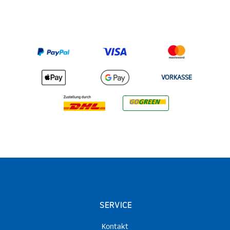
VORKASSE
SERVICE
Kontakt