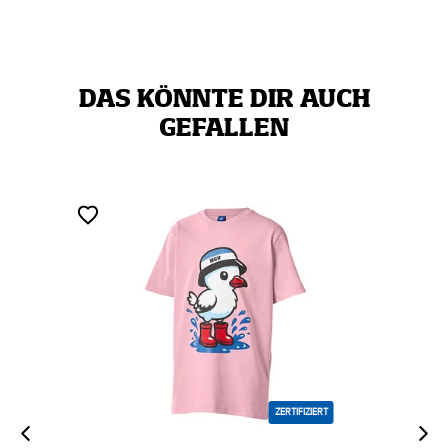
DAS KÖNNTE DIR AUCH
GEFALLEN
ZERTIFIZIERT