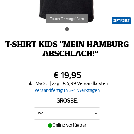
Touch für Vergrößern
ZERTIFIZIERT
T-SHIRT KIDS "MEIN HAMBURG
– ABSCHLACH!“
€ 19,95
inkl. MwSt. | zzgl. € 5,99 Versandkosten
Versandfertig in 3-4 Werktagen
GRÖSSE:
Online verfügbar