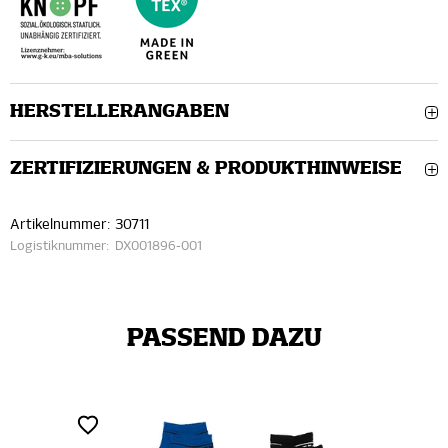
HERSTELLERANGABEN
ZERTIFIZIERUNGEN & PRODUKTHINWEISE
Artikelnummer:
30711
Logistiknummer:
DX001896-001
PASSEND DAZU