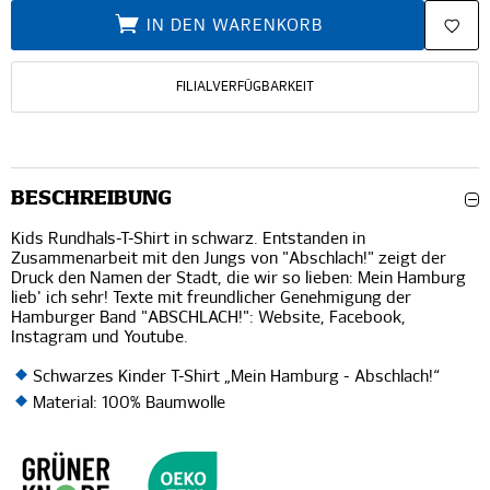
IN DEN WARENKORB
FILIALVERFÜGBARKEIT
BESCHREIBUNG
Kids Rundhals-T-Shirt in schwarz. Entstanden in
Zusammenarbeit mit den Jungs von "Abschlach!" zeigt der
Druck den Namen der Stadt, die wir so lieben: Mein Hamburg
lieb' ich sehr! Texte mit freundlicher Genehmigung der
Hamburger Band "ABSCHLACH!":
Website
,
Facebook
,
Instagram
und
Youtube
.
Schwarzes Kinder T-Shirt „Mein Hamburg - Abschlach!“
Material: 100% Baumwolle