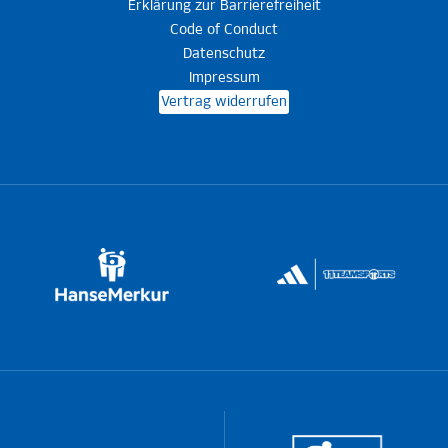
Erklärung zur Barrierefreiheit
Code of Conduct
Datenschutz
Impressum
Vertrag widerrufen