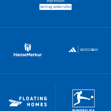
Impressum
Vertrag widerrufen