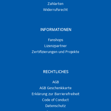
Zahlarten
Widerrufsrecht
INFORMATIONEN
Fanshops
Lizenzpartner
Zertifizierungen und Projekte
RECHTLICHES
AGB
AGB Geschenkkarte
Erklärung zur Barrierefreiheit
Code of Conduct
Datenschutz