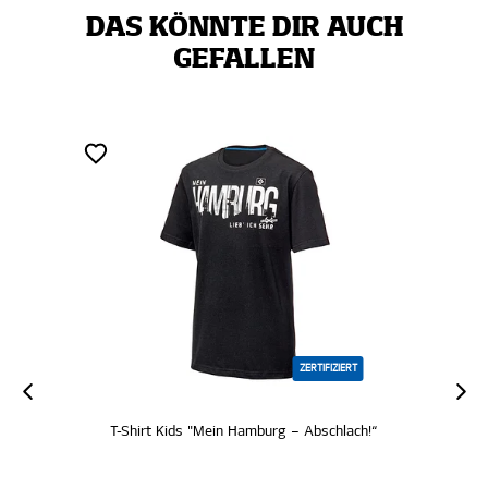
DAS KÖNNTE DIR AUCH
GEFALLEN
ZERTIFIZIERT
T-Shirt Kids "Mein Hamburg – Abschlach!“