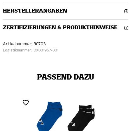
HERSTELLERANGABEN
ZERTIFIZIERUNGEN & PRODUKTHINWEISE
Artikelnummer:
30703
Logistiknummer:
DX001957-001
PASSEND DAZU