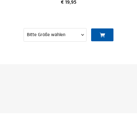
€ 19,95