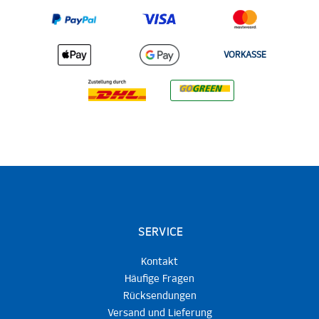
VORKASSE
SERVICE
Kontakt
Häufige Fragen
Rücksendungen
Versand und Lieferung