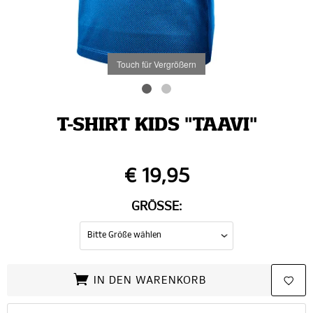
Touch für Vergrößern
T-SHIRT KIDS "TAAVI"
€ 19,95
GRÖSSE:
IN DEN WARENKORB