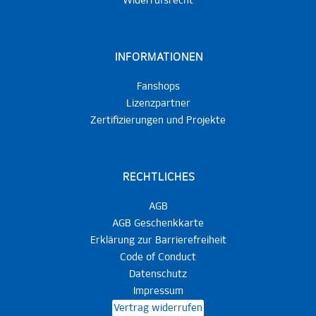
Widerrufsrecht
INFORMATIONEN
Fanshops
Lizenzpartner
Zertifizierungen und Projekte
RECHTLICHES
AGB
AGB Geschenkkarte
Erklärung zur Barrierefreiheit
Code of Conduct
Datenschutz
Impressum
Vertrag widerrufen