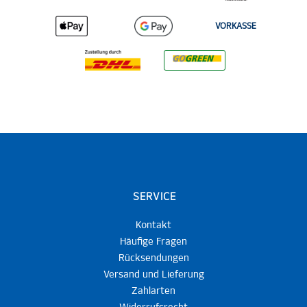
VORKASSE
SERVICE
Kontakt
Häufige Fragen
Rücksendungen
Versand und Lieferung
Zahlarten