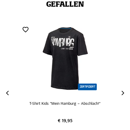
GEFALLEN
ZERTIFIZIERT
T-Shirt Kids "Mein Hamburg – Abschlach!“
€ 19,95