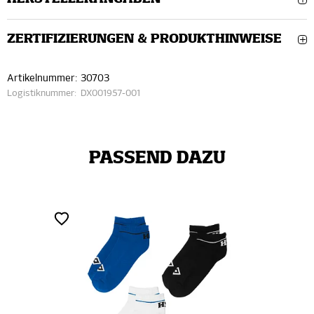
ZERTIFIZIERUNGEN & PRODUKTHINWEISE
Artikelnummer:
30703
Logistiknummer:
DX001957-001
PASSEND DAZU