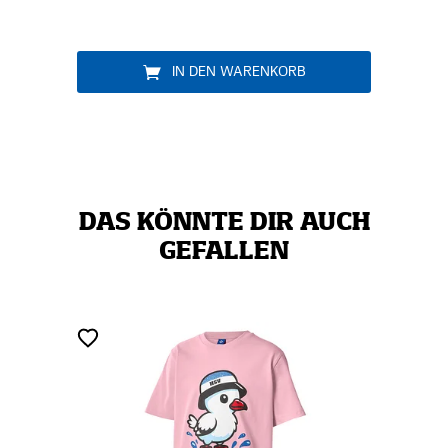
IN DEN WARENKORB
DAS KÖNNTE DIR AUCH
GEFALLEN