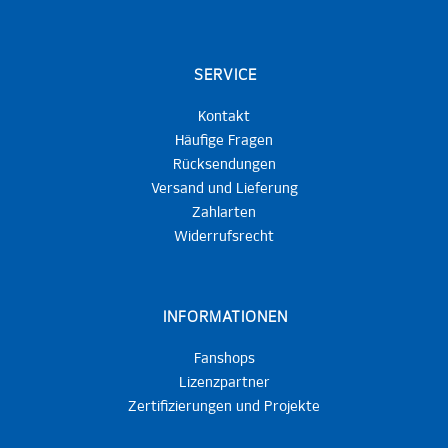
SERVICE
Kontakt
Häufige Fragen
Rücksendungen
Versand und Lieferung
Zahlarten
Widerrufsrecht
INFORMATIONEN
Fanshops
Lizenzpartner
Zertifizierungen und Projekte