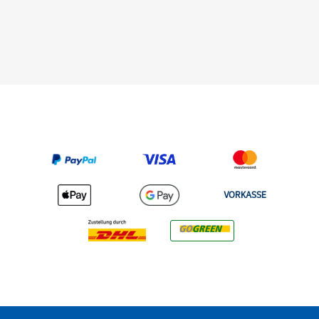
VORKASSE