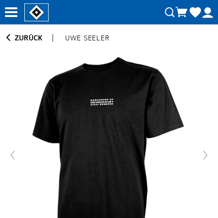
ZURÜCK
UWE SEELER