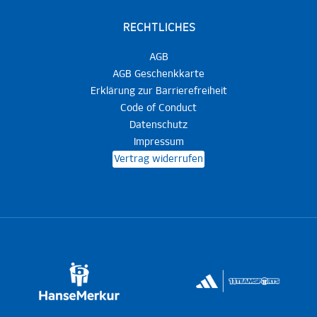
RECHTLICHES
AGB
AGB Geschenkkarte
Erklärung zur Barrierefreiheit
Code of Conduct
Datenschutz
Impressum
Vertrag widerrufen