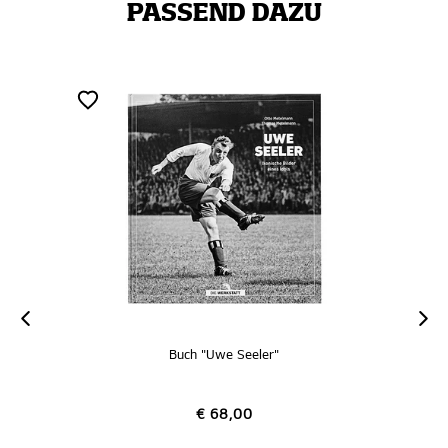
PASSEND DAZU
Buch "Uwe Seeler"
€ 68,00