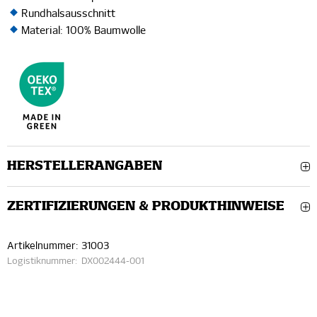
Rundhalsausschnitt
Material: 100% Baumwolle
HERSTELLERANGABEN
ZERTIFIZIERUNGEN & PRODUKTHINWEISE
Artikelnummer:
31003
Logistiknummer:
DX002444-001