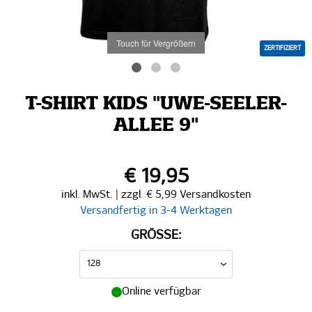
Touch für Vergrößern
ZERTIFIZIERT
T-SHIRT KIDS "UWE-SEELER-
ALLEE 9"
€ 19,95
inkl. MwSt. | zzgl. € 5,99 Versandkosten
Versandfertig in 3-4 Werktagen
GRÖSSE:
Online verfügbar