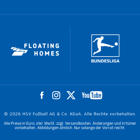
© 2026 HSV Fußball AG & Co. KGaA. Alle Rechte vorbehalten.
Alle Preise in Euro, inkl. MwSt. zzgl. Versandkosten. Änderungen und Irrtümer
vorbehalten. Abbildungen ähnlich. Nur solange der Vorrat reicht.