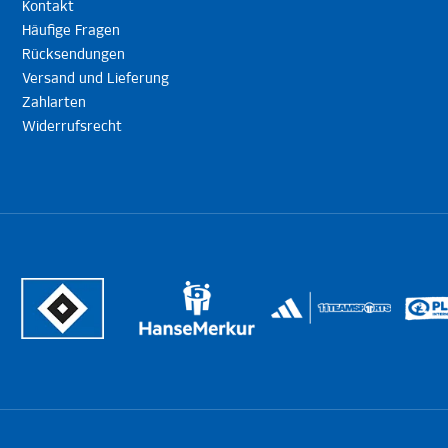
Kontakt
Häufige Fragen
Rücksendungen
Versand und Lieferung
Zahlarten
Widerrufsrecht