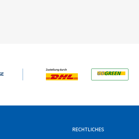
SE
RECHTLICHES