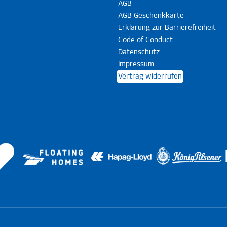
AGB
AGB Geschenkkarte
Erklärung zur Barrierefreiheit
Code of Conduct
Datenschutz
Impressum
Vertrag widerrufen