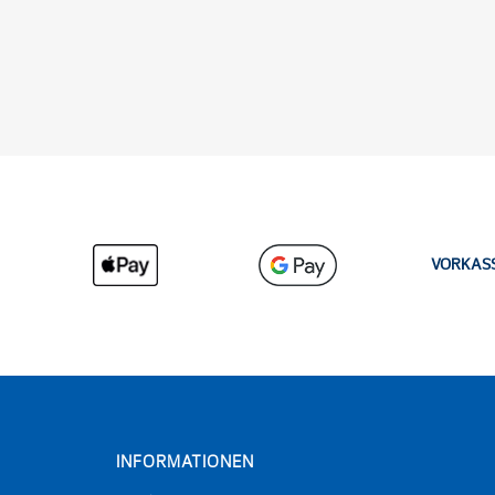
VORKAS
INFORMATIONEN