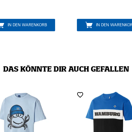
IN DEN WARENKORB
IN DEN WARENKO
DAS KÖNNTE DIR AUCH GEFALLEN