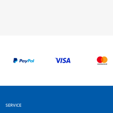
SERVICE