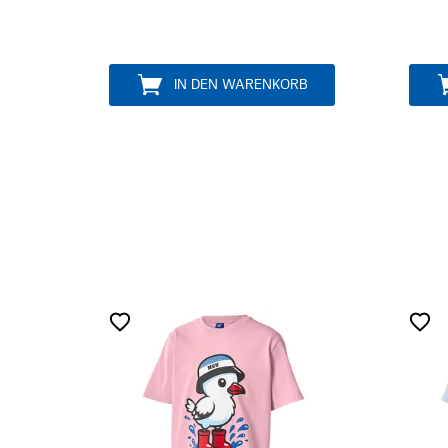
IN DEN WARENKORB