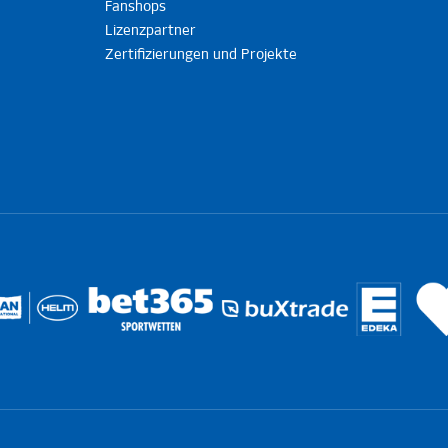
Fanshops
Lizenzpartner
Zertifizierungen und Projekte