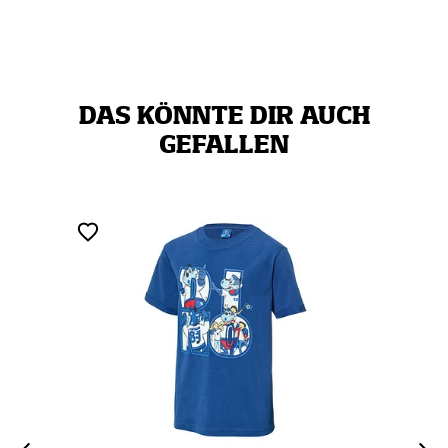
DAS KÖNNTE DIR AUCH
GEFALLEN