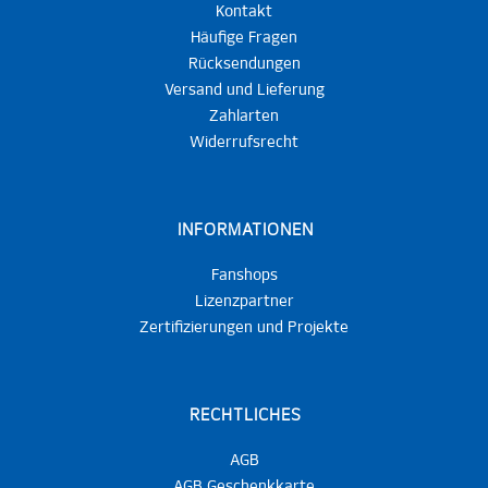
Kontakt
Häufige Fragen
Rücksendungen
Versand und Lieferung
Zahlarten
Widerrufsrecht
INFORMATIONEN
Fanshops
Lizenzpartner
Zertifizierungen und Projekte
RECHTLICHES
AGB
AGB Geschenkkarte