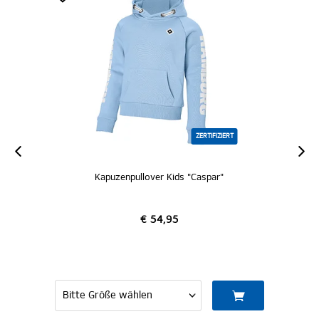
ZERTIFIZIERT
Kapuzenpullover Kids "Caspar"
€ 54,95