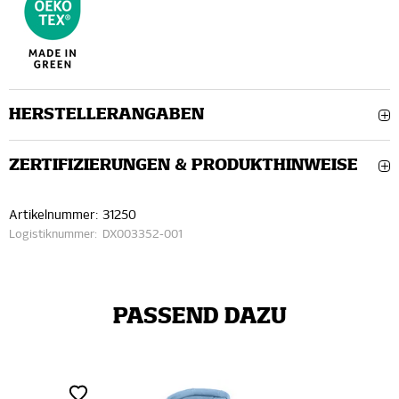
HERSTELLERANGABEN
ZERTIFIZIERUNGEN & PRODUKTHINWEISE
Artikelnummer:
31250
Logistiknummer:
DX003352-001
PASSEND DAZU