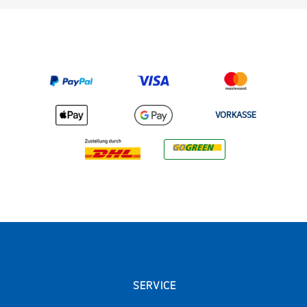
VORKASSE
SERVICE