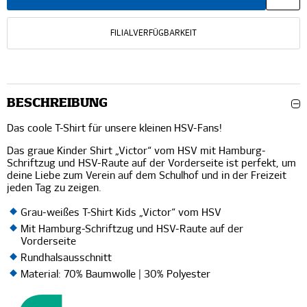
FILIALVERFÜGBARKEIT
BESCHREIBUNG
Das coole T-Shirt für unsere kleinen HSV-Fans!
Das graue Kinder Shirt „Victor“ vom HSV mit Hamburg-
Schriftzug und HSV-Raute auf der Vorderseite ist perfekt, um
deine Liebe zum Verein auf dem Schulhof und in der Freizeit
jeden Tag zu zeigen.
Grau-weißes T-Shirt Kids „Victor“ vom HSV
Mit Hamburg-Schriftzug und HSV-Raute auf der
Vorderseite
Rundhalsausschnitt
Material: 70% Baumwolle | 30% Polyester