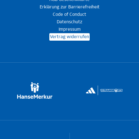
Erklärung zur Barrierefreiheit
Code of Conduct
Datenschutz
Impressum
Vertrag widerrufen