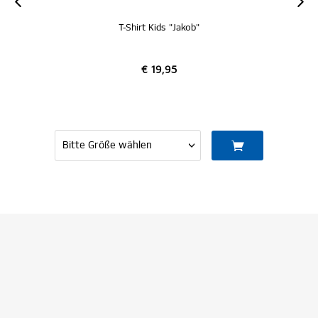
T-Shirt Kids "Jakob"
€ 19,95