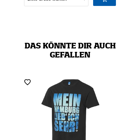
DAS KÖNNTE DIR AUCH
GEFALLEN