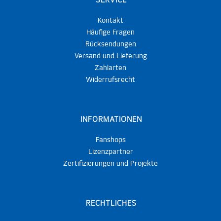
SERVICE
Kontakt
Häufige Fragen
Rücksendungen
Versand und Lieferung
Zahlarten
Widerrufsrecht
INFORMATIONEN
Fanshops
Lizenzpartner
Zertifizierungen und Projekte
RECHTLICHES