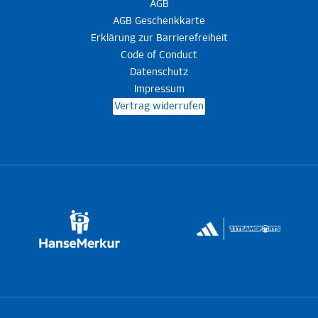
AGB
AGB Geschenkkarte
Erklärung zur Barrierefreiheit
Code of Conduct
Datenschutz
Impressum
Vertrag widerrufen