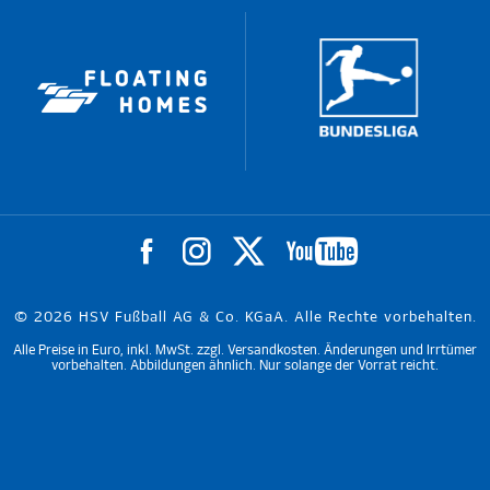
© 2026 HSV Fußball AG & Co. KGaA. Alle Rechte vorbehalten.
Alle Preise in Euro, inkl. MwSt. zzgl. Versandkosten. Änderungen und Irrtümer
vorbehalten. Abbildungen ähnlich. Nur solange der Vorrat reicht.