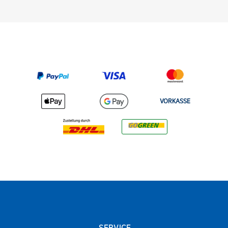
VORKASSE