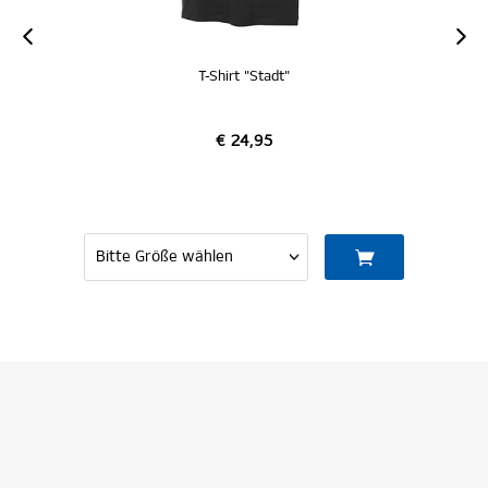
T-Shirt "Stadt"
€ 24,95