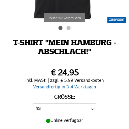
Touch für Vergrößern
ZERTIFIZIERT
T-SHIRT "MEIN HAMBURG -
ABSCHLACH!"
€ 24,95
inkl. MwSt. | zzgl. € 5,99 Versandkosten
Versandfertig in 3-4 Werktagen
GRÖSSE:
Online verfügbar