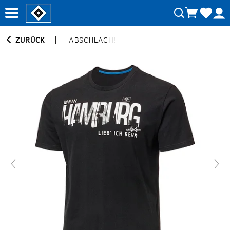
ZURÜCK
ABSCHLACH!