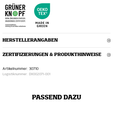
HERSTELLERANGABEN
ZERTIFIZIERUNGEN & PRODUKTHINWEISE
Artikelnummer:
30710
Logistiknummer:
DX002071-001
PASSEND DAZU