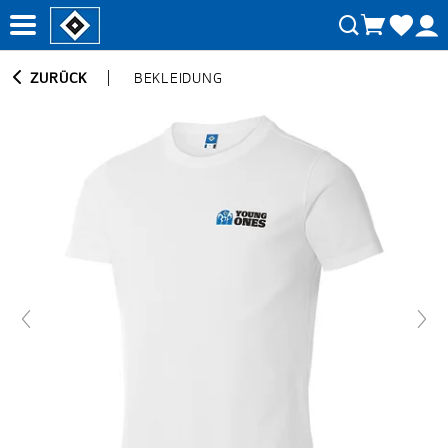
ZURÜCK
BEKLEIDUNG