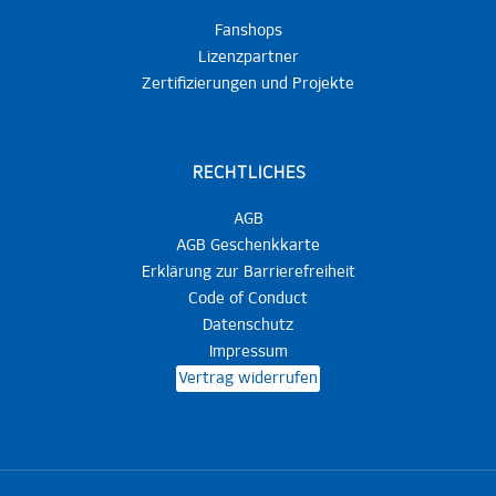
Fanshops
Lizenzpartner
Zertifizierungen und Projekte
RECHTLICHES
AGB
AGB Geschenkkarte
Erklärung zur Barrierefreiheit
Code of Conduct
Datenschutz
Impressum
Vertrag widerrufen