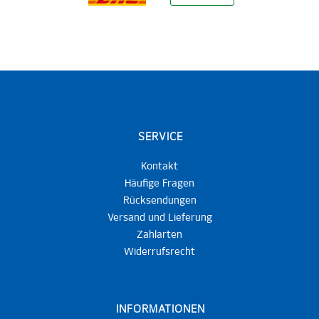
SERVICE
Kontakt
Häufige Fragen
Rücksendungen
Versand und Lieferung
Zahlarten
Widerrufsrecht
INFORMATIONEN