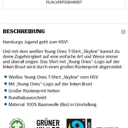
FILIALVERFÜGBARKEIT
BESCHREIBUNG
Hamburgs Jugend geht zum HSV!
Und mit dem weißen Young Ones T-Shirt „Skyline“ kannst du
deine Zugehörigkeit auf eine einfache Art und Weise immer
und überall zeigen. Das Shirt mit „Young Ones“-Logo auf der
linken Brust wird durch einen großen Rückenprint abgerundet.
Weißes Young Ones T-Shirt „Skyline“ vom HSV
Mit „Young Ones“-Logo auf der linken Brust
Großer Rückenprint hinten
Rundhalsausschnitt
Material: 100% Baumwolle (Bio) in Umstellung