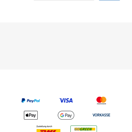
VORKASSE