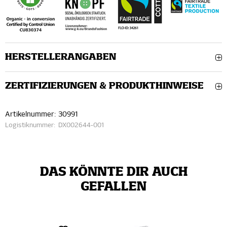
HERSTELLERANGABEN
ZERTIFIZIERUNGEN & PRODUKTHINWEISE
Artikelnummer:
30991
Logistiknummer:
DX002644-001
DAS KÖNNTE DIR AUCH
GEFALLEN