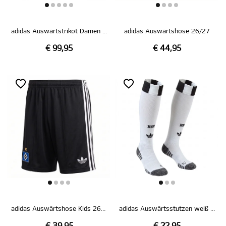
adidas Auswärtstrikot Damen 26/27
adidas Auswärtshose 26/27
€ 99,95
€ 44,95
adidas Auswärtshose Kids 26/27
adidas Auswärtsstutzen weiß 26/27