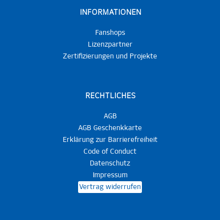
INFORMATIONEN
Fanshops
Lizenzpartner
Zertifizierungen und Projekte
RECHTLICHES
AGB
AGB Geschenkkarte
Erklärung zur Barrierefreiheit
Code of Conduct
Datenschutz
Impressum
Vertrag widerrufen