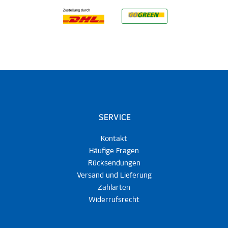
SERVICE
Kontakt
Häufige Fragen
Rücksendungen
Versand und Lieferung
Zahlarten
Widerrufsrecht