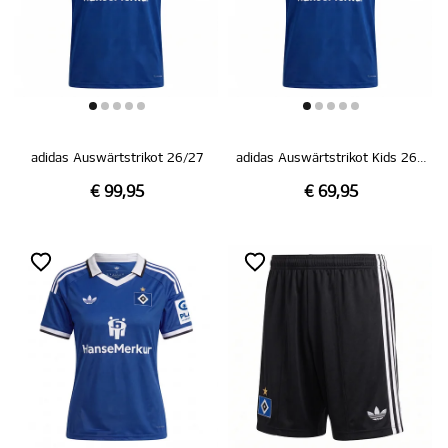
adidas Auswärtstrikot 26/27
adidas Auswärtstrikot Kids 26/27
€ 99,95
€ 69,95