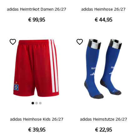
adidas Heimtrikot Damen 26/27
adidas Heimhose 26/27
€ 99,95
€ 44,95
adidas Heimhose Kids 26/27
adidas Heimstutze 26/27
€ 39,95
€ 22,95