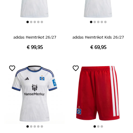
adidas Heimtrikot 26/27
adidas Heimtrikot Kids 26/27
€ 99,95
€ 69,95