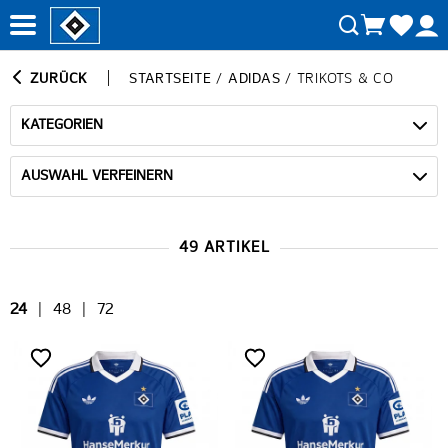
ZURÜCK
STARTSEITE
/
ADIDAS
/
TRIKOTS & CO
KATEGORIEN
AUSWAHL VERFEINERN
49 ARTIKEL
24
|
48
|
72