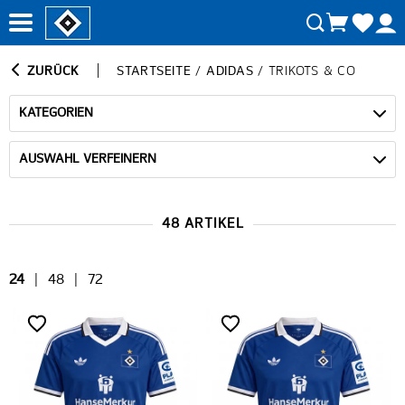
ZURÜCK
STARTSEITE
/
ADIDAS
/
TRIKOTS & CO
KATEGORIEN
AUSWAHL VERFEINERN
48 ARTIKEL
24
|
48
|
72