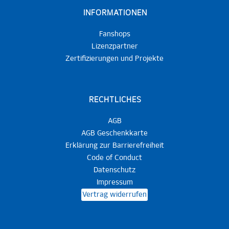
INFORMATIONEN
Fanshops
Lizenzpartner
Zertifizierungen und Projekte
RECHTLICHES
AGB
AGB Geschenkkarte
Erklärung zur Barrierefreiheit
Code of Conduct
Datenschutz
Impressum
Vertrag widerrufen