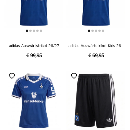
adidas Auswärtstrikot 26/27
adidas Auswärtstrikot Kids 26/27
€ 99,95
€ 69,95