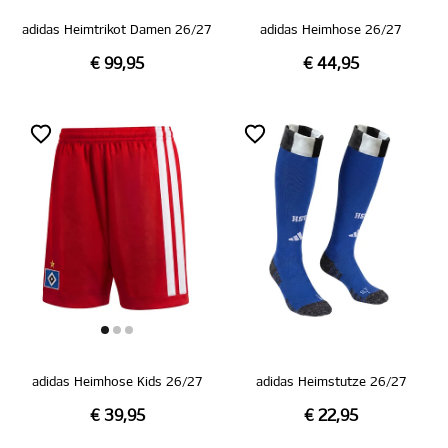
adidas Heimtrikot Damen 26/27
adidas Heimhose 26/27
€ 99,95
€ 44,95
adidas Heimhose Kids 26/27
adidas Heimstutze 26/27
€ 39,95
€ 22,95