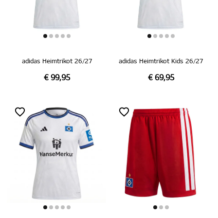
adidas Heimtrikot 26/27
adidas Heimtrikot Kids 26/27
€ 99,95
€ 69,95