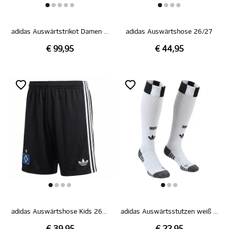
adidas Auswärtstrikot Damen 26/27
adidas Auswärtshose 26/27
€ 99,95
€ 44,95
adidas Auswärtshose Kids 26/27
adidas Auswärtsstutzen weiß 26/27