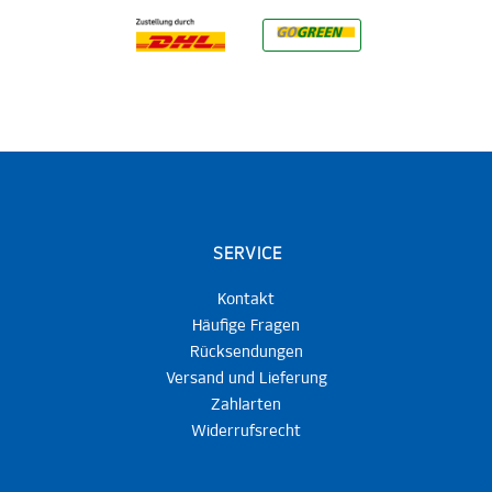
SERVICE
Kontakt
Häufige Fragen
Rücksendungen
Versand und Lieferung
Zahlarten
Widerrufsrecht