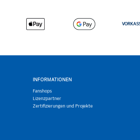
VORKAS
INFORMATIONEN
Fanshops
Lizenzpartner
Zertifizierungen und Projekte