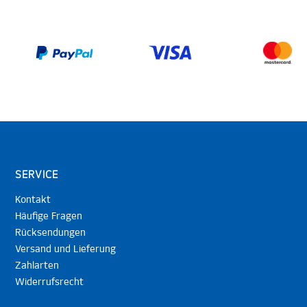
SERVICE
Kontakt
Häufige Fragen
Rücksendungen
Versand und Lieferung
Zahlarten
Widerrufsrecht