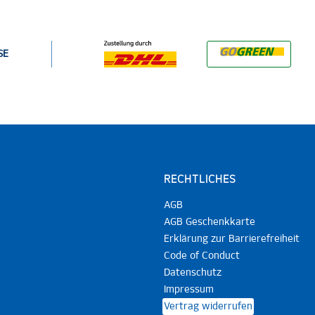
SE
RECHTLICHES
AGB
AGB Geschenkkarte
Erklärung zur Barrierefreiheit
Code of Conduct
Datenschutz
Impressum
Vertrag widerrufen