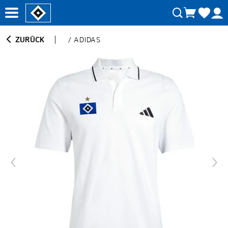
ZURÜCK
/
ADIDAS