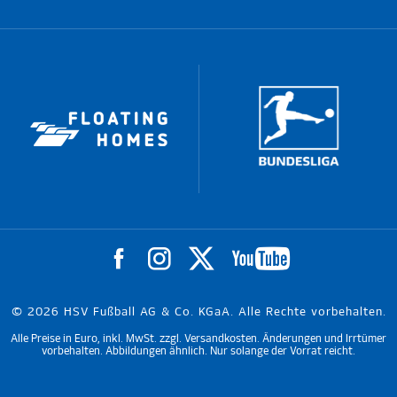
© 2026 HSV Fußball AG & Co. KGaA. Alle Rechte vorbehalten.
Alle Preise in Euro, inkl. MwSt. zzgl. Versandkosten. Änderungen und Irrtümer
vorbehalten. Abbildungen ähnlich. Nur solange der Vorrat reicht.