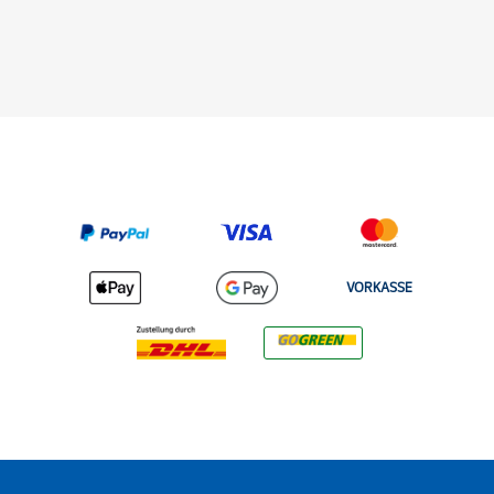
VORKASSE