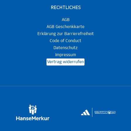
RECHTLICHES
AGB
AGB Geschenkkarte
Erklärung zur Barrierefreiheit
Code of Conduct
Datenschutz
Impressum
Vertrag widerrufen