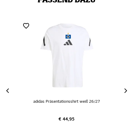
PASSEND DAZU
adidas Präsentationsshirt weiß 26/27
€ 44,95