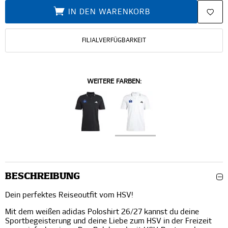
IN DEN WARENKORB
FILIALVERFÜGBARKEIT
WEITERE FARBEN:
BESCHREIBUNG
Dein perfektes Reiseoutfit vom HSV!
Mit dem weißen adidas Poloshirt 26/27 kannst du deine
Sportbegeisterung und deine Liebe zum HSV in der Freizeit