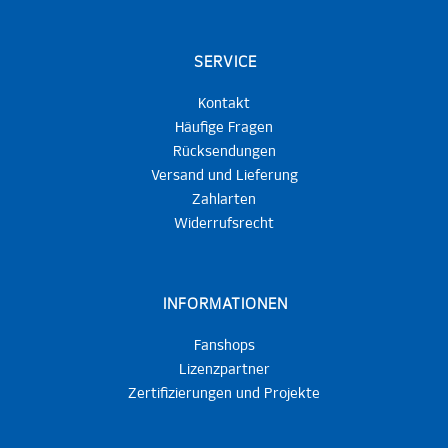
SERVICE
Kontakt
Häufige Fragen
Rücksendungen
Versand und Lieferung
Zahlarten
Widerrufsrecht
INFORMATIONEN
Fanshops
Lizenzpartner
Zertifizierungen und Projekte