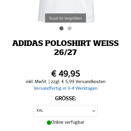
Touch für Vergrößern
ADIDAS POLOSHIRT WEISS 2
6/27
€ 49,95
inkl. MwSt. | zzgl. € 5,99 Versandkosten
Versandfertig in 3-4 Werktagen
GRÖSSE:
Online verfügbar