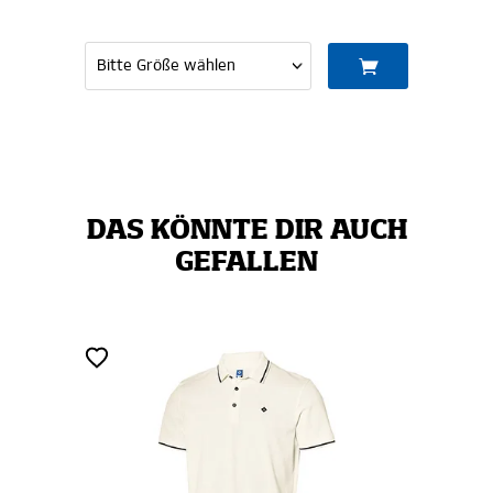
DAS KÖNNTE DIR AUCH
GEFALLEN