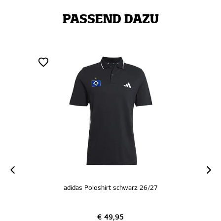
PASSEND DAZU
adidas Poloshirt schwarz 26/27
€ 49,95