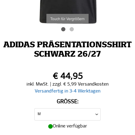
Touch für Vergrößern
ADIDAS PRÄSENTATIONSSHIRT
SCHWARZ 26/27
€ 44,95
inkl. MwSt. | zzgl. € 5,99 Versandkosten
Versandfertig in 3-4 Werktagen
GRÖSSE:
Online verfügbar