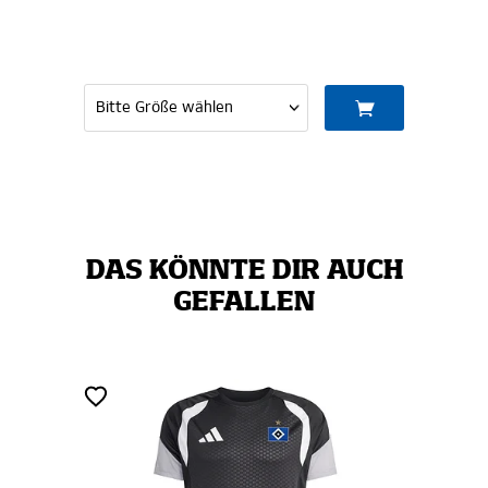
DAS KÖNNTE DIR AUCH
GEFALLEN