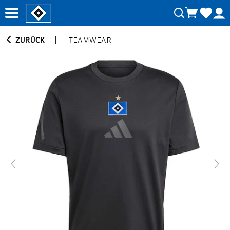
ZURÜCK
TEAMWEAR