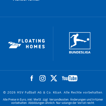
© 2026 HSV Fußball AG & Co. KGaA. Alle Rechte vorbehalten.
Alle Preise in Euro, inkl. MwSt. zzgl. Versandkosten. Änderungen und Irrtümer
vorbehalten. Abbildungen ähnlich. Nur solange der Vorrat reicht.