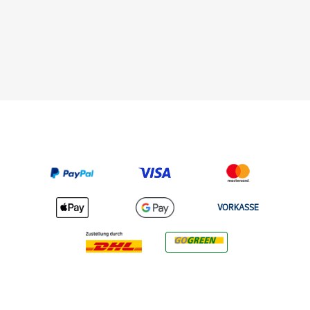
VORKASSE