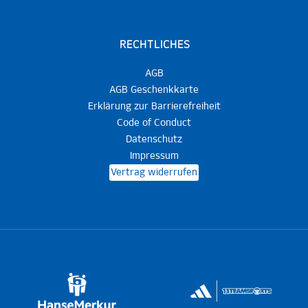
RECHTLICHES
AGB
AGB Geschenkkarte
Erklärung zur Barrierefreiheit
Code of Conduct
Datenschutz
Impressum
Vertrag widerrufen