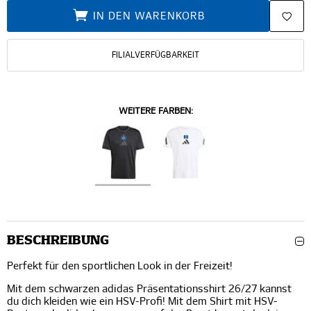
IN DEN WARENKORB
FILIALVERFÜGBARKEIT
WEITERE FARBEN:
BESCHREIBUNG
Perfekt für den sportlichen Look in der Freizeit!
Mit dem schwarzen adidas Präsentationsshirt 26/27 kannst
du dich kleiden wie ein HSV-Profi! Mit dem Shirt mit HSV-