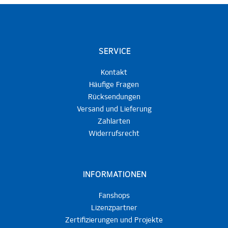
SERVICE
Kontakt
Häufige Fragen
Rücksendungen
Versand und Lieferung
Zahlarten
Widerrufsrecht
INFORMATIONEN
Fanshops
Lizenzpartner
Zertifizierungen und Projekte