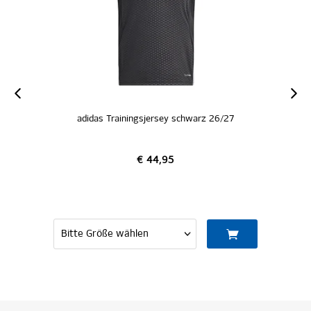
adidas Trainingsjersey schwarz 26/27
€ 44,95