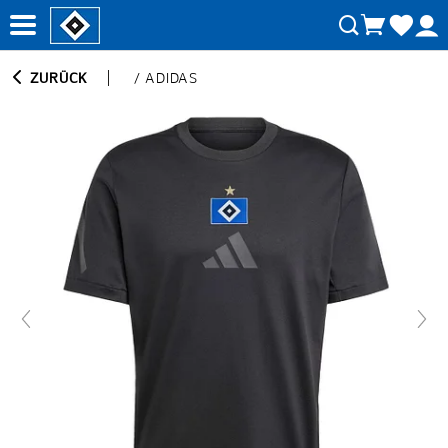
ZURÜCK
/
ADIDAS