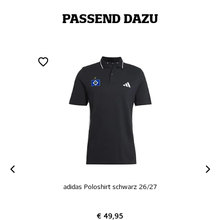
PASSEND DAZU
adidas Poloshirt schwarz 26/27
€ 49,95