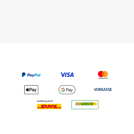
VORKASSE