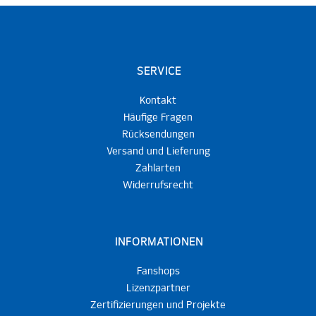
SERVICE
Kontakt
Häufige Fragen
Rücksendungen
Versand und Lieferung
Zahlarten
Widerrufsrecht
INFORMATIONEN
Fanshops
Lizenzpartner
Zertifizierungen und Projekte