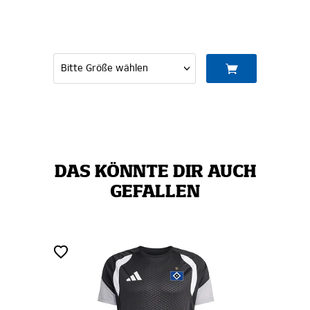
DAS KÖNNTE DIR AUCH
GEFALLEN