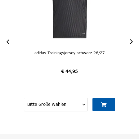
adidas Trainingsjersey schwarz 26/27
€ 44,95