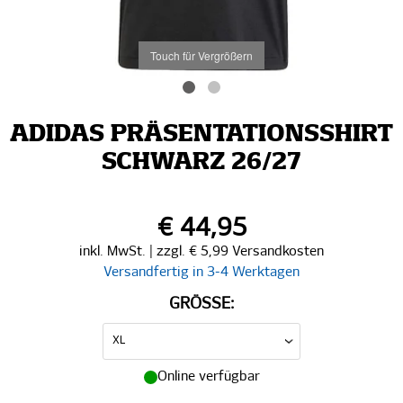
Touch für Vergrößern
ADIDAS PRÄSENTATIONSSHIRT
SCHWARZ 26/27
€ 44,95
inkl. MwSt. | zzgl. € 5,99 Versandkosten
Versandfertig in 3-4 Werktagen
GRÖSSE:
Online verfügbar