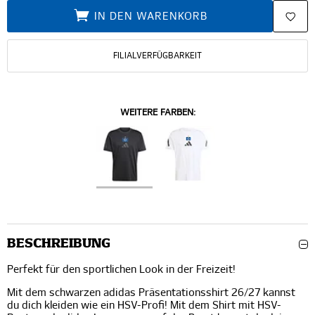
IN DEN WARENKORB
FILIALVERFÜGBARKEIT
WEITERE FARBEN:
BESCHREIBUNG
Perfekt für den sportlichen Look in der Freizeit!
Mit dem schwarzen adidas Präsentationsshirt 26/27 kannst
du dich kleiden wie ein HSV-Profi! Mit dem Shirt mit HSV-