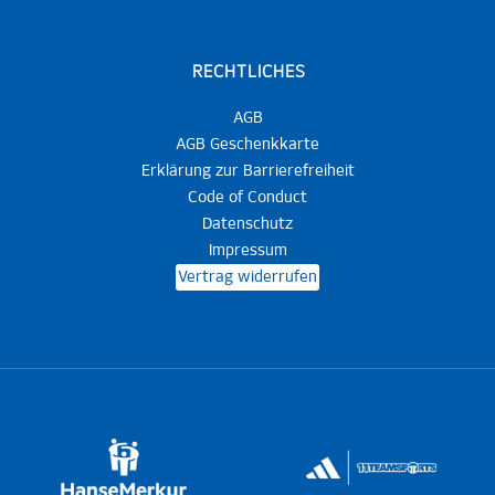
RECHTLICHES
AGB
AGB Geschenkkarte
Erklärung zur Barrierefreiheit
Code of Conduct
Datenschutz
Impressum
Vertrag widerrufen