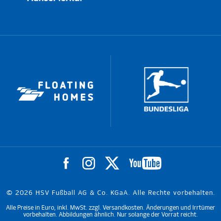
© 2026 HSV Fußball AG & Co. KGaA. Alle Rechte vorbehalten.
Alle Preise in Euro, inkl. MwSt. zzgl. Versandkosten. Änderungen und Irrtümer
vorbehalten. Abbildungen ähnlich. Nur solange der Vorrat reicht.