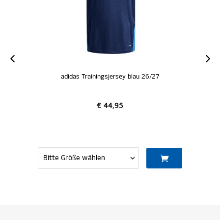
adidas Trainingsjersey blau 26/27
€ 44,95