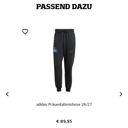
PASSEND DAZU
adidas Präsentationshose 26/27
€ 89,95