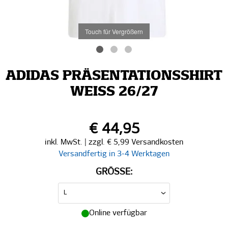
Touch für Vergrößern
ADIDAS PRÄSENTATIONSSHIRT
WEISS 26/27
€ 44,95
inkl. MwSt. | zzgl. € 5,99 Versandkosten
Versandfertig in 3-4 Werktagen
GRÖSSE:
Online verfügbar