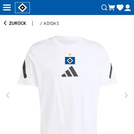
ZURÜCK
/
ADIDAS