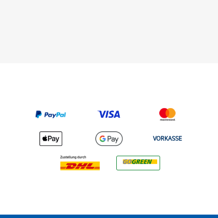
VORKASSE