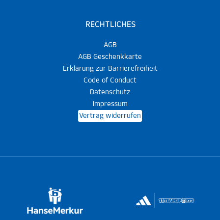
RECHTLICHES
AGB
AGB Geschenkkarte
Erklärung zur Barrierefreiheit
Code of Conduct
Datenschutz
Impressum
Vertrag widerrufen