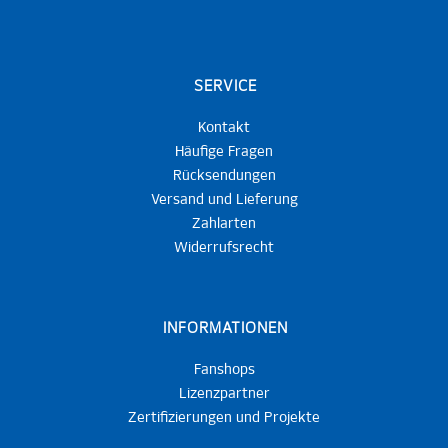
SERVICE
Kontakt
Häufige Fragen
Rücksendungen
Versand und Lieferung
Zahlarten
Widerrufsrecht
INFORMATIONEN
Fanshops
Lizenzpartner
Zertifizierungen und Projekte