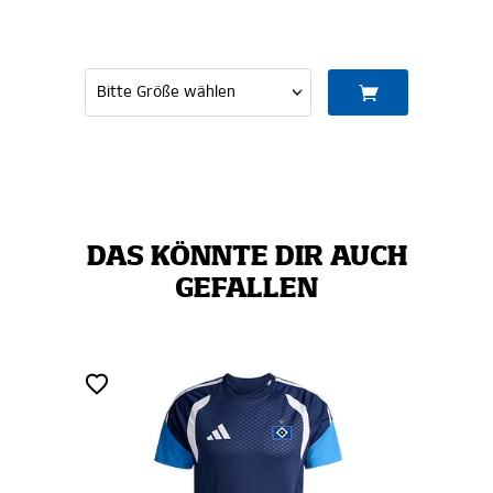
DAS KÖNNTE DIR AUCH
GEFALLEN