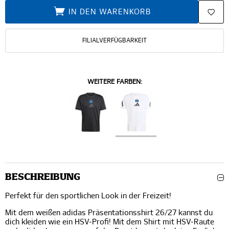
IN DEN WARENKORB
FILIALVERFÜGBARKEIT
WEITERE FARBEN:
BESCHREIBUNG
Perfekt für den sportlichen Look in der Freizeit!
Mit dem weißen adidas Präsentationsshirt 26/27 kannst du
dich kleiden wie ein HSV-Profi! Mit dem Shirt mit HSV-Raute