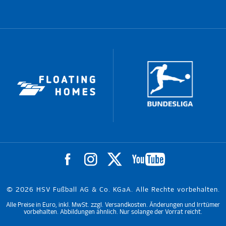
© 2026 HSV Fußball AG & Co. KGaA. Alle Rechte vorbehalten.
Alle Preise in Euro, inkl. MwSt. zzgl. Versandkosten. Änderungen und Irrtümer
vorbehalten. Abbildungen ähnlich. Nur solange der Vorrat reicht.