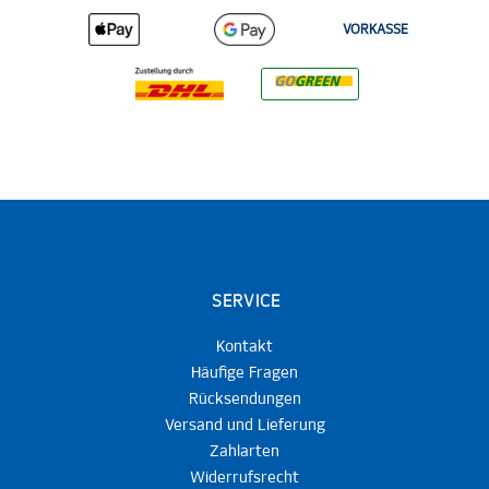
VORKASSE
SERVICE
Kontakt
Häufige Fragen
Rücksendungen
Versand und Lieferung
Zahlarten
Widerrufsrecht