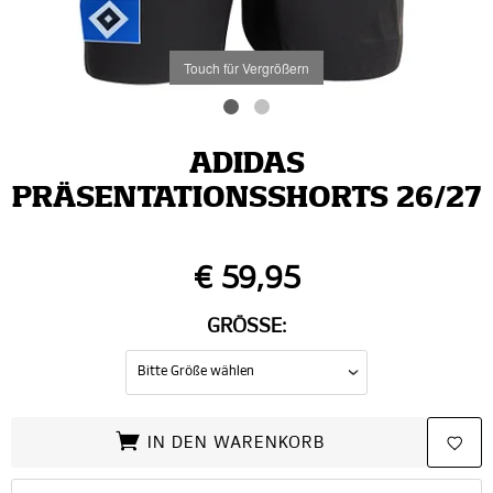
Touch für Vergrößern
ADIDAS
PRÄSENTATIONSSHORTS 26/27
€ 59,95
GRÖSSE:
IN DEN WARENKORB