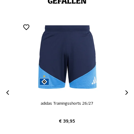
GEFALLEN
adidas Trainingsshorts 26/27
€ 39,95