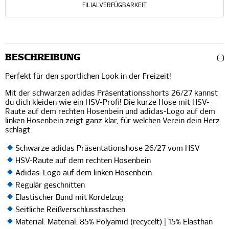
FILIALVERFÜGBARKEIT
BESCHREIBUNG
Perfekt für den sportlichen Look in der Freizeit!
Mit der schwarzen adidas Präsentationsshorts 26/27 kannst
du dich kleiden wie ein HSV-Profi! Die kurze Hose mit HSV-
Raute auf dem rechten Hosenbein und adidas-Logo auf dem
linken Hosenbein zeigt ganz klar, für welchen Verein dein Herz
schlägt.
Schwarze adidas Präsentationshose 26/27 vom HSV
HSV-Raute auf dem rechten Hosenbein
Adidas-Logo auf dem linken Hosenbein
Regulär geschnitten
Elastischer Bund mit Kordelzug
Seitliche Reißverschlusstaschen
Material: Material: 85% Polyamid (recycelt) | 15% Elasthan