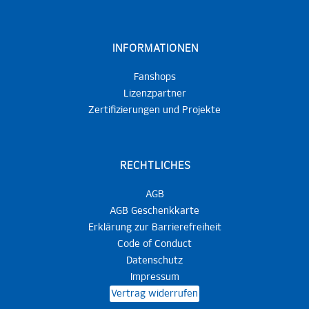
INFORMATIONEN
Fanshops
Lizenzpartner
Zertifizierungen und Projekte
RECHTLICHES
AGB
AGB Geschenkkarte
Erklärung zur Barrierefreiheit
Code of Conduct
Datenschutz
Impressum
Vertrag widerrufen