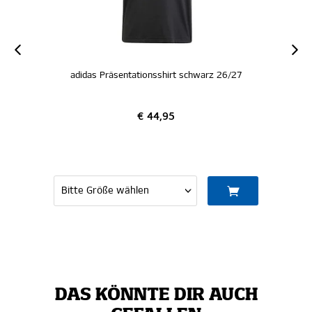
adidas Präsentationsshirt schwarz 26/27
€ 44,95
DAS KÖNNTE DIR AUCH