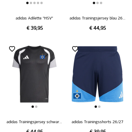
adidas Adilette "HSV"
adidas Trainingsjersey blau 26/27
€ 39,95
€ 44,95
adidas Trainingsjersey schwarz 26/27
adidas Trainingsshorts 26/27