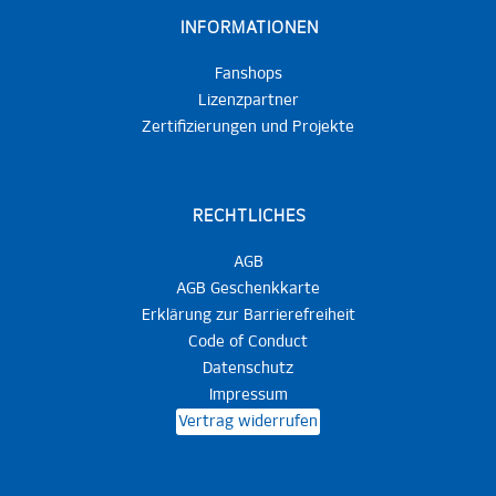
INFORMATIONEN
Fanshops
Lizenzpartner
Zertifizierungen und Projekte
RECHTLICHES
AGB
AGB Geschenkkarte
Erklärung zur Barrierefreiheit
Code of Conduct
Datenschutz
Impressum
Vertrag widerrufen