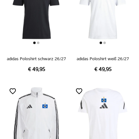
adidas Poloshirt schwarz 26/27
adidas Poloshirt weiß 26/27
€ 49,95
€ 49,95