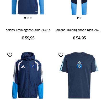
adidas Trainingstop Kids 26/27
adidas Trainingshose Kids 26/27
€ 59,95
€ 54,95