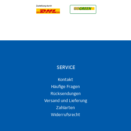
SERVICE
Kontakt
Häufige Fragen
Rücksendungen
Versand und Lieferung
Zahlarten
Widerrufsrecht