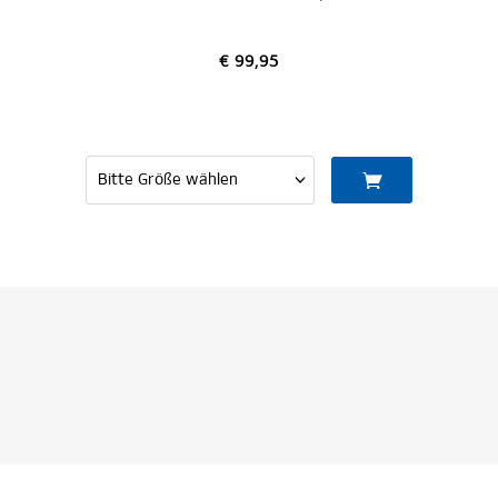
€ 99,95