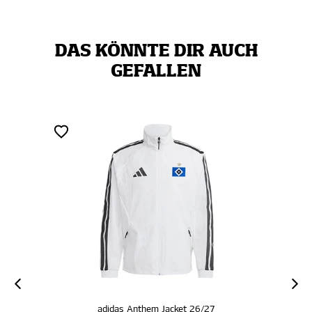
DAS KÖNNTE DIR AUCH
GEFALLEN
adidas Anthem Jacket 26/27