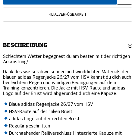
FILIALVERFÜGBARKEIT
BESCHREIBUNG
Schlechtem Wetter begegnest du am besten mit der richtigen
Ausrüstung!
Dank des wasserabweisenden und winddichten Materials der
blauen adidas Regenjacke 26/27 vom HSV kannst du dich auch
bei leichtem Regen und windigen Bedingungen auf dein
Training konzentrieren. Die Jacke mit HSV-Raute und adidas-
Logo auf der Brust wird abgerundet durch eine Kapuze.
Blaue adidas Regenjacke 26/27 vom HSV
HSV-Raute auf der linken Brust
adidas Logo auf der rechten Brust
Regulär geschnitten
Durchgehender Reißverschluss | integrierte Kapuze mit