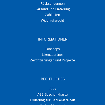
Rücksendungen
Versand und Lieferung
Zahlarten
Widerrufsrecht
INFORMATIONEN
Fanshops
Lizenzpartner
Zertifizierungen und Projekte
RECHTLICHES
AGB
AGB Geschenkkarte
Erklärung zur Barrierefreiheit