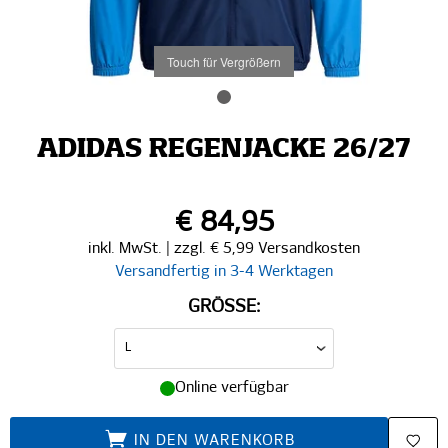
Touch für Vergrößern
ADIDAS REGENJACKE 26/27
€ 84,95
inkl. MwSt. | zzgl. € 5,99 Versandkosten
Versandfertig in 3-4 Werktagen
GRÖSSE:
Online verfügbar
IN DEN WARENKORB