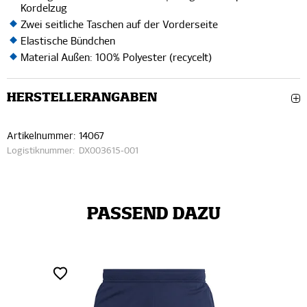
Kordelzug
Zwei seitliche Taschen auf der Vorderseite
Elastische Bündchen
Material Außen: 100% Polyester (recycelt)
HERSTELLERANGABEN
Artikelnummer:
14067
Logistiknummer:
DX003615-001
PASSEND DAZU