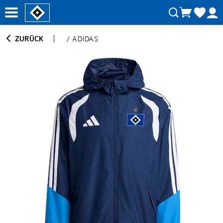
ZURÜCK
/
ADIDAS