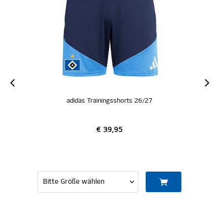
adidas Trainingsshorts 26/27
€ 39,95