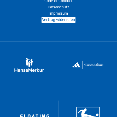
Code of Conduct
Datenschutz
Impressum
Vertrag widerrufen