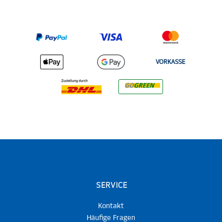
VORKASSE
SERVICE
Kontakt
Häufige Fragen