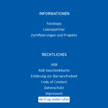
INFORMATIONEN
Fanshops
Lizenzpartner
Zertifizierungen und Projekte
RECHTLICHES
AGB
AGB Geschenkkarte
Erklärung zur Barrierefreiheit
Code of Conduct
Datenschutz
Impressum
Vertrag widerrufen