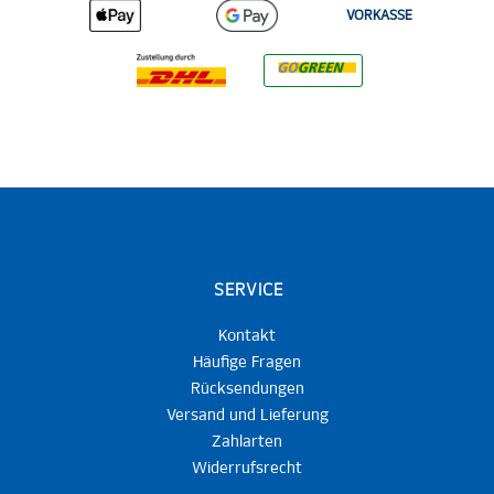
VORKASSE
SERVICE
Kontakt
Häufige Fragen
Rücksendungen
Versand und Lieferung
Zahlarten
Widerrufsrecht