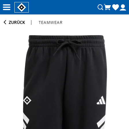
ZURÜCK
TEAMWEAR