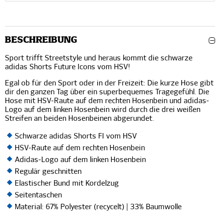
BESCHREIBUNG
Sport trifft Streetstyle und heraus kommt die schwarze
adidas Shorts Future Icons vom HSV!
Egal ob für den Sport oder in der Freizeit: Die kurze Hose gibt
dir den ganzen Tag über ein superbequemes Tragegefühl. Die
Hose mit HSV-Raute auf dem rechten Hosenbein und adidas-
Logo auf dem linken Hosenbein wird durch die drei weißen
Streifen an beiden Hosenbeinen abgerundet.
Schwarze adidas Shorts FI vom HSV
HSV-Raute auf dem rechten Hosenbein
Adidas-Logo auf dem linken Hosenbein
Regulär geschnitten
Elastischer Bund mit Kordelzug
Seitentaschen
Material: 67% Polyester (recycelt) | 33% Baumwolle