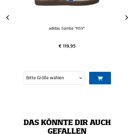
adidas Samba "HSV"
€ 119,95
DAS KÖNNTE DIR AUCH
GEFALLEN