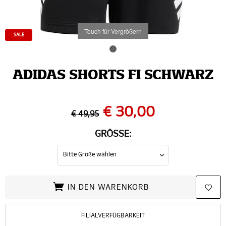
Touch für Vergrößern
SALE
ADIDAS SHORTS FI SCHWARZ
€ 30,00
€ 49,95
GRÖSSE:
IN DEN WARENKORB
FILIALVERFÜGBARKEIT