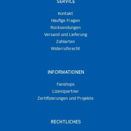
SERVICE
Kontakt
Häufige Fragen
Rücksendungen
Versand und Lieferung
Zahlarten
Widerrufsrecht
INFORMATIONEN
Fanshops
Lizenzpartner
Zertifizierungen und Projekte
RECHTLICHES