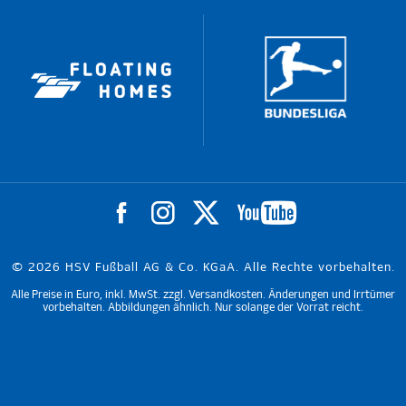
© 2026 HSV Fußball AG & Co. KGaA. Alle Rechte vorbehalten.
Alle Preise in Euro, inkl. MwSt. zzgl. Versandkosten. Änderungen und Irrtümer
vorbehalten. Abbildungen ähnlich. Nur solange der Vorrat reicht.