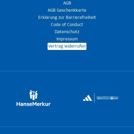
AGB
AGB Geschenkkarte
Erklärung zur Barrierefreiheit
Code of Conduct
Datenschutz
Impressum
Vertrag widerrufen