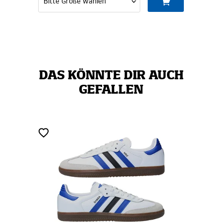
DAS KÖNNTE DIR AUCH
GEFALLEN