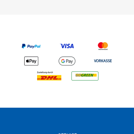
VORKASSE