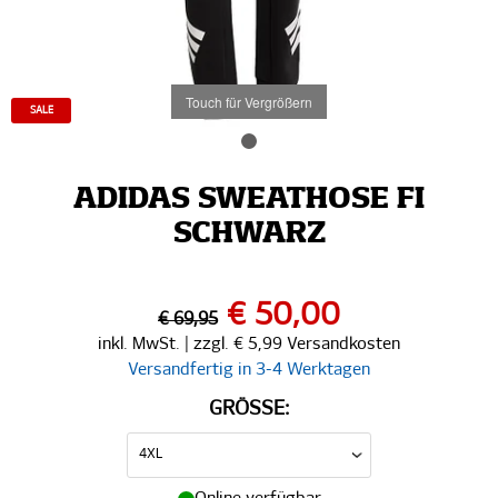
Touch für Vergrößern
SALE
ADIDAS SWEATHOSE FI
SCHWARZ
€ 50,00
€ 69,95
inkl. MwSt. | zzgl. € 5,99 Versandkosten
Versandfertig in 3-4 Werktagen
GRÖSSE: