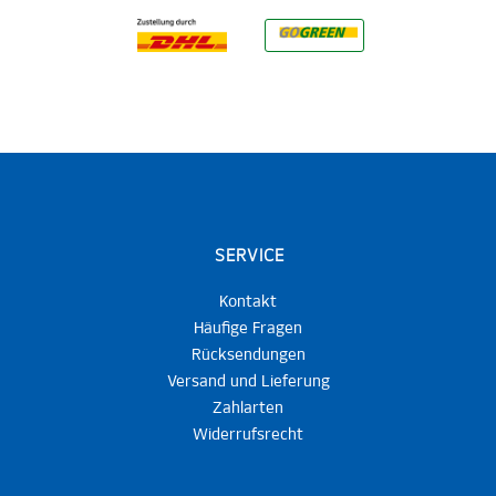
SERVICE
Kontakt
Häufige Fragen
Rücksendungen
Versand und Lieferung
Zahlarten
Widerrufsrecht