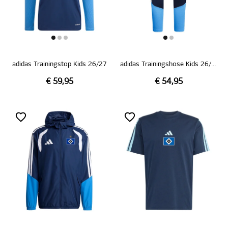
adidas Trainingstop Kids 26/27
adidas Trainingshose Kids 26/27
€ 59,95
€ 54,95