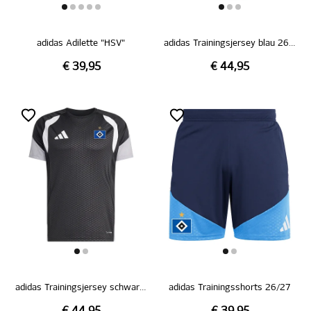
adidas Adilette "HSV"
adidas Trainingsjersey blau 26/27
€ 39,95
€ 44,95
adidas Trainingsjersey schwarz 26/27
adidas Trainingsshorts 26/27