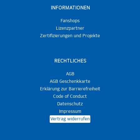
INFORMATIONEN
Fanshops
Lizenzpartner
Zertifizierungen und Projekte
RECHTLICHES
AGB
AGB Geschenkkarte
Erklärung zur Barrierefreiheit
Code of Conduct
Datenschutz
Impressum
Vertrag widerrufen