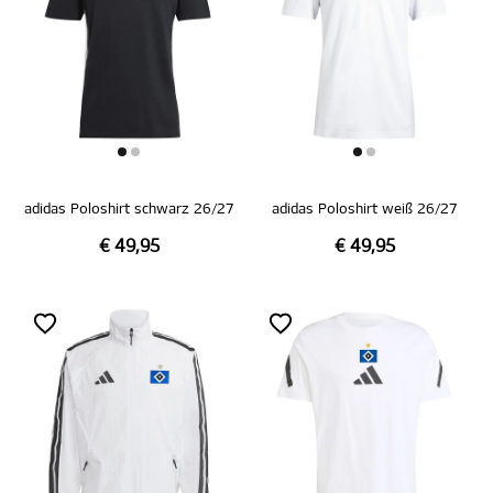
adidas Poloshirt schwarz 26/27
adidas Poloshirt weiß 26/27
€ 49,95
€ 49,95