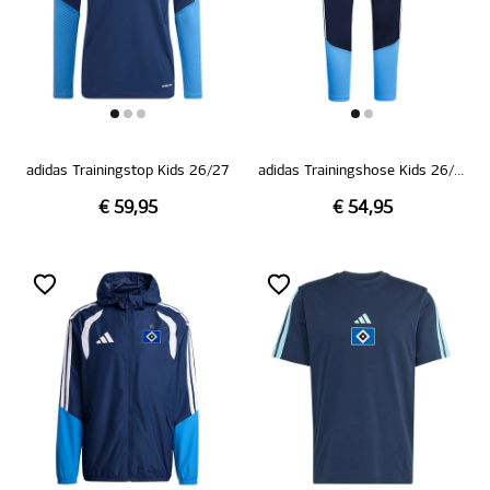
adidas Trainingstop Kids 26/27
adidas Trainingshose Kids 26/27
€ 59,95
€ 54,95