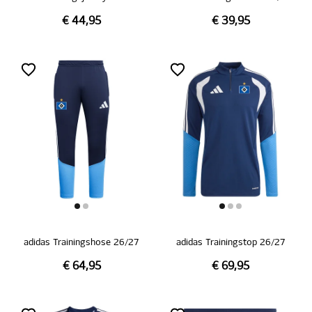
€ 44,95
€ 39,95
adidas Trainingshose 26/27
adidas Trainingstop 26/27
€ 64,95
€ 69,95