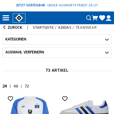
JETZT VERFÜGBAR
: UNSER AUSWÄRTSTRIKOT 26/27
ZURÜCK
STARTSEITE
/
ADIDAS
/
TEAMWEAR
KATEGORIEN
AUSWAHL VERFEINERN
73 ARTIKEL
24
|
48
|
72