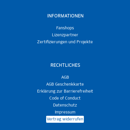
INFORMATIONEN
Fanshops
Lizenzpartner
Zertifizierungen und Projekte
RECHTLICHES
AGB
AGB Geschenkkarte
Erklärung zur Barrierefreiheit
Code of Conduct
Datenschutz
Impressum
Vertrag widerrufen