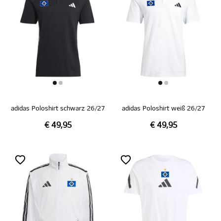
adidas Poloshirt schwarz 26/27
adidas Poloshirt weiß 26/27
€ 49,95
€ 49,95