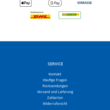
VORKASSE
SERVICE
Kontakt
Häufige Fragen
Rücksendungen
Versand und Lieferung
Zahlarten
Widerrufsrecht