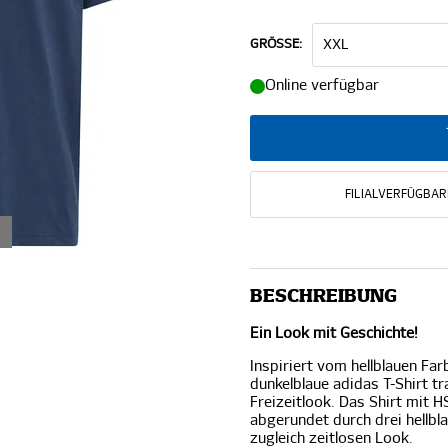
GRÖSSE:
Online verfügbar
FILIALVERFÜGBAR
BESCHREIBUNG
Ein Look mit Geschichte!
Inspiriert vom hellblauen Fa
dunkelblaue adidas T-Shirt 
Freizeitlook. Das Shirt mit 
abgerundet durch drei hellbla
zugleich zeitlosen Look.