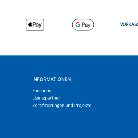
VORKAS
INFORMATIONEN
Fanshops
Lizenzpartner
Zertifizierungen und Projekte