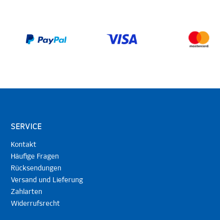
SERVICE
Kontakt
Häufige Fragen
Rücksendungen
Versand und Lieferung
Zahlarten
Widerrufsrecht