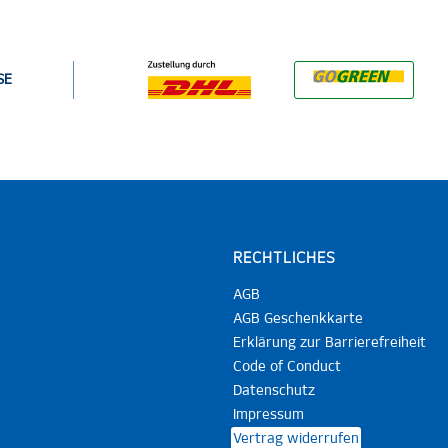
SE
RECHTLICHES
AGB
AGB Geschenkkarte
Erklärung zur Barrierefreiheit
Code of Conduct
Datenschutz
Impressum
Vertrag widerrufen