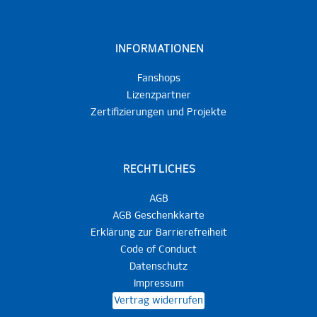
INFORMATIONEN
Fanshops
Lizenzpartner
Zertifizierungen und Projekte
RECHTLICHES
AGB
AGB Geschenkkarte
Erklärung zur Barrierefreiheit
Code of Conduct
Datenschutz
Impressum
Vertrag widerrufen