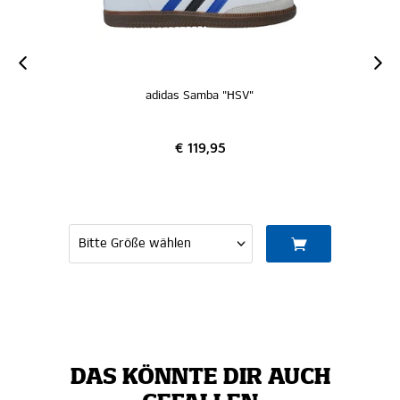
adidas Samba "HSV"
€ 119,95
DAS KÖNNTE DIR AUCH