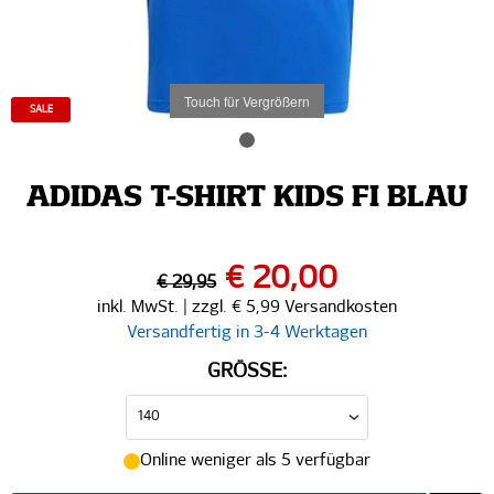
Touch für Vergrößern
SALE
ADIDAS T-SHIRT KIDS FI BLAU
€ 20,00
€ 29,95
inkl. MwSt. | zzgl. € 5,99 Versandkosten
Versandfertig in 3-4 Werktagen
GRÖSSE:
Online weniger als 5 verfügbar