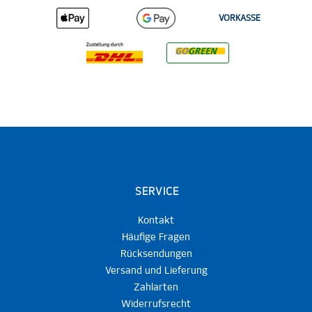
VORKASSE
SERVICE
Kontakt
Häufige Fragen
Rücksendungen
Versand und Lieferung
Zahlarten
Widerrufsrecht