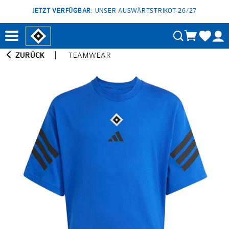
JETZT VERFÜGBAR
: UNSER AUSWÄRTSTRIKOT 26/27
ZURÜCK
TEAMWEAR