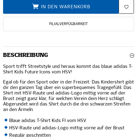
IN DEN WARENKORB
FILIALVERFÜGBARKEIT
BESCHREIBUNG
Sport trifft Streetstyle und heraus kommt das blaue adidas T-
Shirt Kids Future Icons vom HSV!
Egal ob für den Sport oder in der Freizeit: Das Kindershirt gibt
dir den ganzen Tag über ein superbequemes Tragegefühl. Das
Shirt mit HSV-Raute und adidas-Logo mittig vorne auf der
Brust zeigt ganz klar, für welchen Verein dein Herz schlägt.
Abgerundet wird das Shirt durch die drei schwarzen Streifen
an den Ärmeln.
Blaue adidas T-Shirt Kids FI vom HSV
HSV-Raute und adidas-Logo mittig vorne auf der Brust
Regulär geschnitten