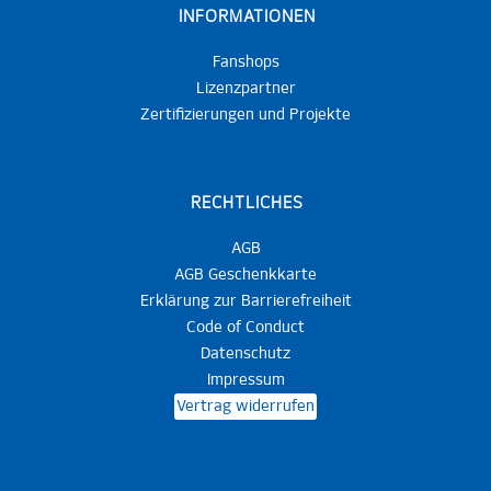
INFORMATIONEN
Fanshops
Lizenzpartner
Zertifizierungen und Projekte
RECHTLICHES
AGB
AGB Geschenkkarte
Erklärung zur Barrierefreiheit
Code of Conduct
Datenschutz
Impressum
Vertrag widerrufen