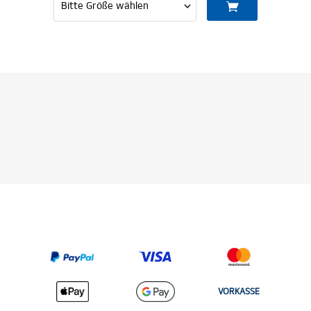
VORKASSE