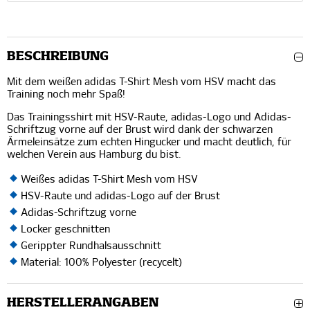
BESCHREIBUNG
Mit dem weißen adidas T-Shirt Mesh vom HSV macht das
Training noch mehr Spaß!
Das Trainingsshirt mit HSV-Raute, adidas-Logo und Adidas-
Schriftzug vorne auf der Brust wird dank der schwarzen
Ärmeleinsätze zum echten Hingucker und macht deutlich, für
welchen Verein aus Hamburg du bist.
Weißes adidas T-Shirt Mesh vom HSV
HSV-Raute und adidas-Logo auf der Brust
Adidas-Schriftzug vorne
Locker geschnitten
Gerippter Rundhalsausschnitt
Material: 100% Polyester (recycelt)
HERSTELLERANGABEN