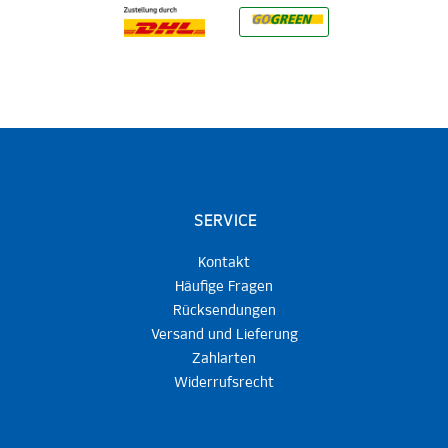
SERVICE
Kontakt
Häufige Fragen
Rücksendungen
Versand und Lieferung
Zahlarten
Widerrufsrecht