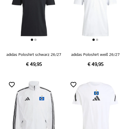
adidas Poloshirt schwarz 26/27
adidas Poloshirt weiß 26/27
€ 49,95
€ 49,95