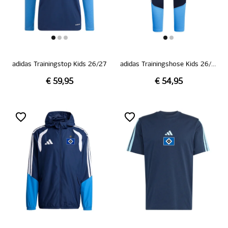
adidas Trainingstop Kids 26/27
adidas Trainingshose Kids 26/27
€ 59,95
€ 54,95