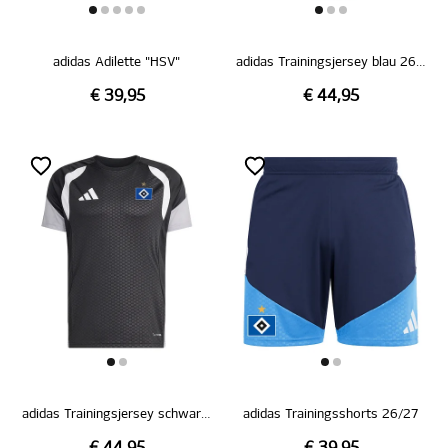
adidas Adilette "HSV"
adidas Trainingsjersey blau 26/27
€ 39,95
€ 44,95
adidas Trainingsjersey schwarz 26/27
adidas Trainingsshorts 26/27