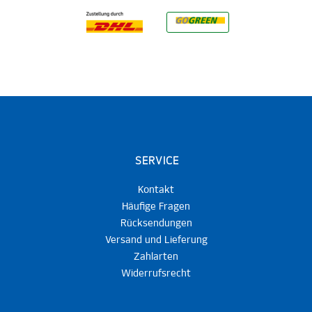
SERVICE
Kontakt
Häufige Fragen
Rücksendungen
Versand und Lieferung
Zahlarten
Widerrufsrecht