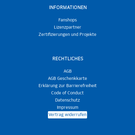
INFORMATIONEN
Fanshops
Lizenzpartner
Zertifizierungen und Projekte
RECHTLICHES
AGB
AGB Geschenkkarte
Erklärung zur Barrierefreiheit
Code of Conduct
Datenschutz
Impressum
Vertrag widerrufen