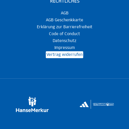
RECHTLICHES
AGB
AGB Geschenkkarte
Erklärung zur Barrierefreiheit
Code of Conduct
Datenschutz
Impressum
Vertrag widerrufen