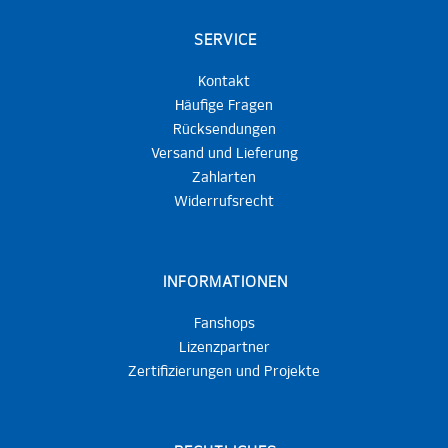
SERVICE
Kontakt
Häufige Fragen
Rücksendungen
Versand und Lieferung
Zahlarten
Widerrufsrecht
INFORMATIONEN
Fanshops
Lizenzpartner
Zertifizierungen und Projekte