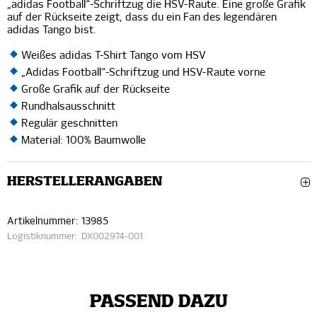
„adidas Football“-Schriftzug die HSV-Raute. Eine große Grafik
auf der Rückseite zeigt, dass du ein Fan des legendären
adidas Tango bist.
Weißes adidas T-Shirt Tango vom HSV
„Adidas Football“-Schriftzug und HSV-Raute vorne
Große Grafik auf der Rückseite
Rundhalsausschnitt
Regulär geschnitten
Material: 100% Baumwolle
HERSTELLERANGABEN
Artikelnummer:
13985
Logistiknummer:
DX002974-001
PASSEND DAZU