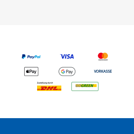
VORKASSE