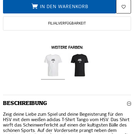
IN DEN WARENKORB
FILIALVERFÜGBARKEIT
WEITERE FARBEN:
BESCHREIBUNG
Zeig deine Liebe zum Spiel und deine Begeisterung für den
HSV mit dem weißen adidas T-Shirt Tango vom HSV. Das Shirt
wirft das Scheinwerferlicht auf einen der kultigsten Bälle des
schönen Sports. Auf der Vorderseite prangt neben dem