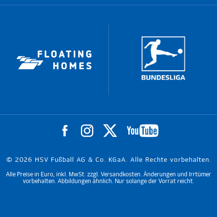
© 2026 HSV Fußball AG & Co. KGaA. Alle Rechte vorbehalten.
Alle Preise in Euro, inkl. MwSt. zzgl. Versandkosten. Änderungen und Irrtümer
vorbehalten. Abbildungen ähnlich. Nur solange der Vorrat reicht.