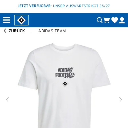
JETZT VERFÜGBAR
: UNSER AUSWÄRTSTRIKOT 26/27
ZURÜCK
ADIDAS TEAM