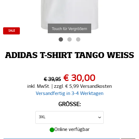
Touch für Vergrößern
SALE
ADIDAS T-SHIRT TANGO WEISS
€ 30,00
€ 39,95
inkl. MwSt. | zzgl. € 5,99 Versandkosten
Versandfertig in 3-4 Werktagen
GRÖSSE:
Online verfügbar