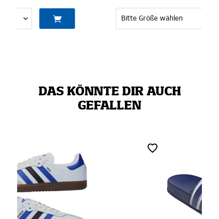
DAS KÖNNTE DIR AUCH
GEFALLEN