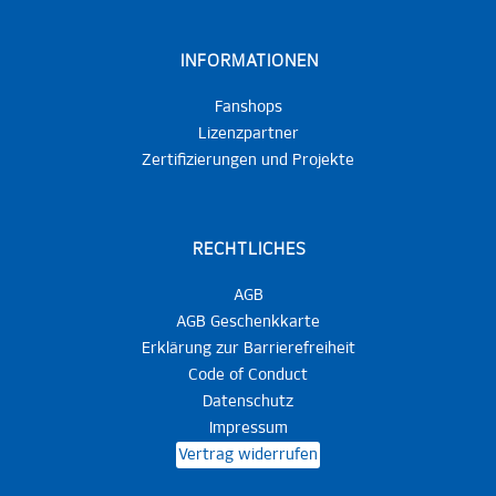
INFORMATIONEN
Fanshops
Lizenzpartner
Zertifizierungen und Projekte
RECHTLICHES
AGB
AGB Geschenkkarte
Erklärung zur Barrierefreiheit
Code of Conduct
Datenschutz
Impressum
Vertrag widerrufen