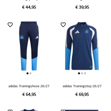
€ 44,95
€ 39,95
adidas Trainingshose 26/27
adidas Trainingstop 26/27
€ 64,95
€ 69,95