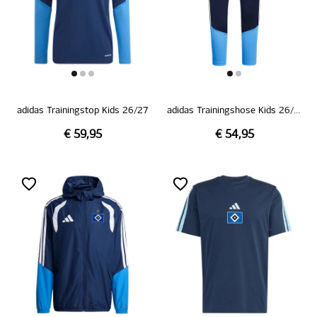
adidas Trainingstop Kids 26/27
adidas Trainingshose Kids 26/27
€ 59,95
€ 54,95