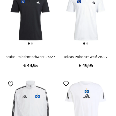
adidas Poloshirt schwarz 26/27
adidas Poloshirt weiß 26/27
€ 49,95
€ 49,95