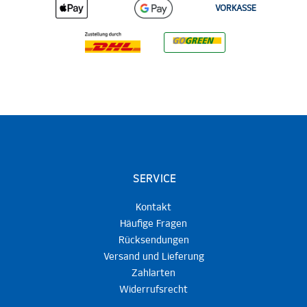
VORKASSE
SERVICE
Kontakt
Häufige Fragen
Rücksendungen
Versand und Lieferung
Zahlarten
Widerrufsrecht