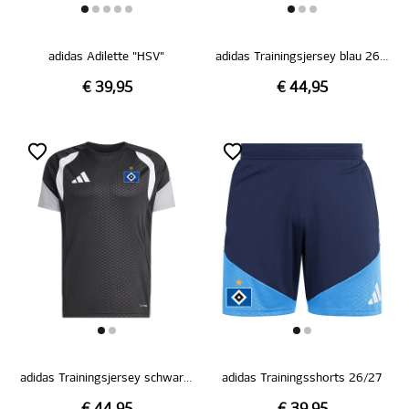
adidas Adilette "HSV"
adidas Trainingsjersey blau 26/27
€ 39,95
€ 44,95
adidas Trainingsjersey schwarz 26/27
adidas Trainingsshorts 26/27