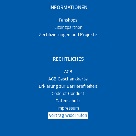
INFORMATIONEN
Fanshops
Lizenzpartner
Zertifizierungen und Projekte
RECHTLICHES
AGB
AGB Geschenkkarte
Erklärung zur Barrierefreiheit
Code of Conduct
Datenschutz
Impressum
Vertrag widerrufen