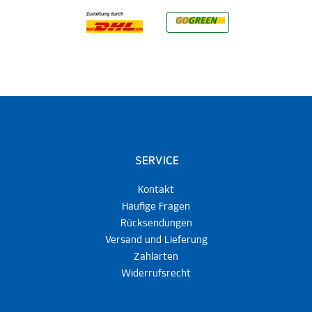
SERVICE
Kontakt
Häufige Fragen
Rücksendungen
Versand und Lieferung
Zahlarten
Widerrufsrecht