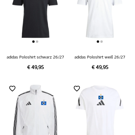
adidas Poloshirt schwarz 26/27
adidas Poloshirt weiß 26/27
€ 49,95
€ 49,95