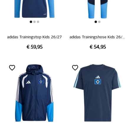
adidas Trainingstop Kids 26/27
adidas Trainingshose Kids 26/27
€ 59,95
€ 54,95