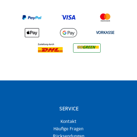
VORKASSE
SERVICE
Kontakt
Häufige Fragen
Rücksendungen