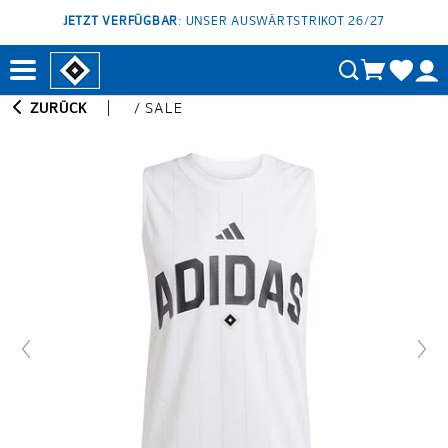
JETZT VERFÜGBAR
: UNSER AUSWÄRTSTRIKOT 26/27
ZURÜCK
/
SALE