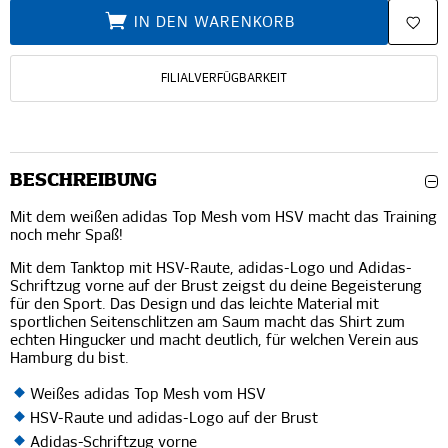
IN DEN WARENKORB
FILIALVERFÜGBARKEIT
BESCHREIBUNG
Mit dem weißen adidas Top Mesh vom HSV macht das Training
noch mehr Spaß!
Mit dem Tanktop mit HSV-Raute, adidas-Logo und Adidas-
Schriftzug vorne auf der Brust zeigst du deine Begeisterung
für den Sport. Das Design und das leichte Material mit
sportlichen Seitenschlitzen am Saum macht das Shirt zum
echten Hingucker und macht deutlich, für welchen Verein aus
Hamburg du bist.
Weißes adidas Top Mesh vom HSV
HSV-Raute und adidas-Logo auf der Brust
Adidas-Schriftzug vorne