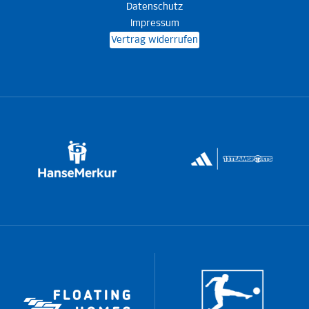
Datenschutz
Impressum
Vertrag widerrufen