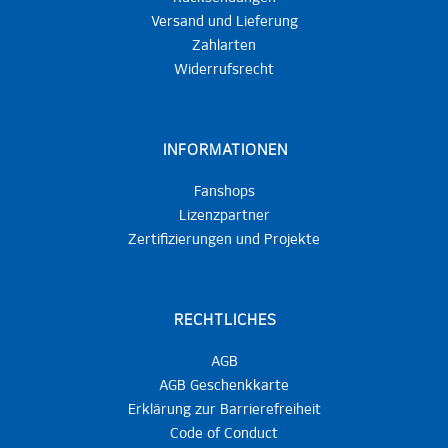
Versand und Lieferung
Zahlarten
Widerrufsrecht
INFORMATIONEN
Fanshops
Lizenzpartner
Zertifizierungen und Projekte
RECHTLICHES
AGB
AGB Geschenkkarte
Erklärung zur Barrierefreiheit
Code of Conduct