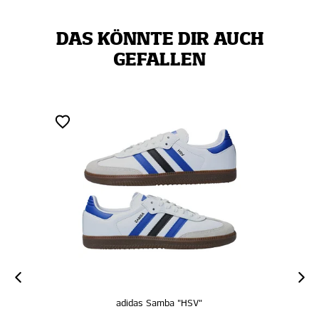
DAS KÖNNTE DIR AUCH
GEFALLEN
adidas Samba "HSV"