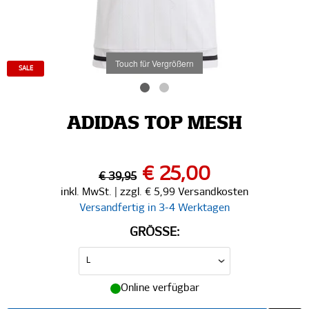
Touch für Vergrößern
SALE
ADIDAS TOP MESH
€ 25,00
€ 39,95
inkl. MwSt. | zzgl. € 5,99 Versandkosten
Versandfertig in 3-4 Werktagen
GRÖSSE:
Online verfügbar