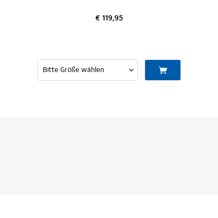
€ 119,95