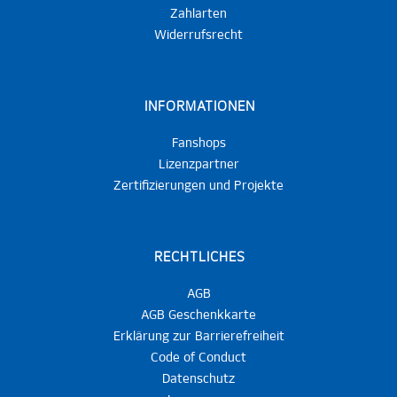
Zahlarten
Widerrufsrecht
INFORMATIONEN
Fanshops
Lizenzpartner
Zertifizierungen und Projekte
RECHTLICHES
AGB
AGB Geschenkkarte
Erklärung zur Barrierefreiheit
Code of Conduct
Datenschutz