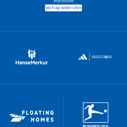
Impressum
Vertrag widerrufen