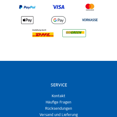
VORKASSE
SERVICE
Kontakt
Häufige Fragen
Rücksendungen
Versand und Lieferung