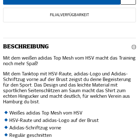
FILIALVERFÜGBARKEIT
BESCHREIBUNG
Mit dem weißen adidas Top Mesh vom HSV macht das Training
noch mehr Spaß!
Mit dem Tanktop mit HSV-Raute, adidas-Logo und Adidas-
Schriftzug vorne auf der Brust zeigst du deine Begeisterung
für den Sport. Das Design und das leichte Material mit
sportlichen Seitenschlitzen am Saum macht das Shirt zum
echten Hingucker und macht deutlich, für welchen Verein aus
Hamburg du bist.
Weißes adidas Top Mesh vom HSV
HSV-Raute und adidas-Logo auf der Brust
Adidas-Schriftzug vorne
Regulär geschnitten