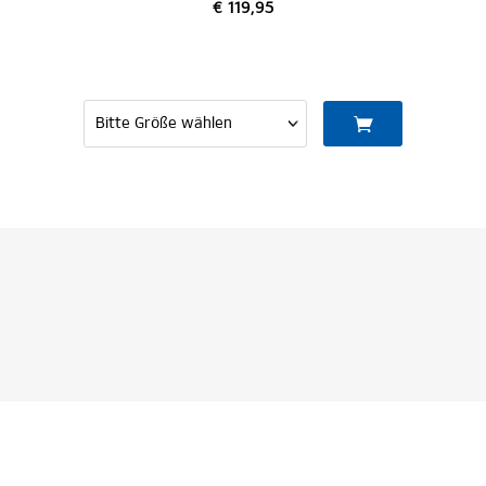
€ 119,95