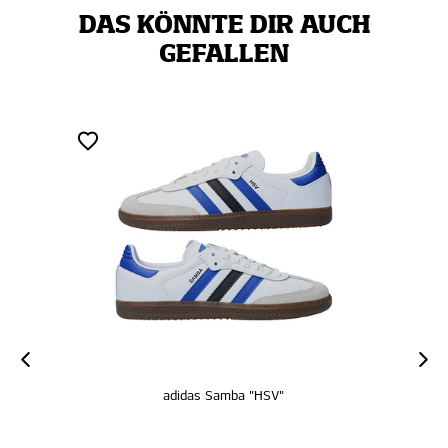
DAS KÖNNTE DIR AUCH
GEFALLEN
adidas Samba "HSV"