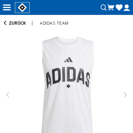
ZURÜCK
ADIDAS TEAM