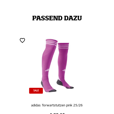
PASSEND DAZU
SALE
adidas Torwartstutzen pink 25/26