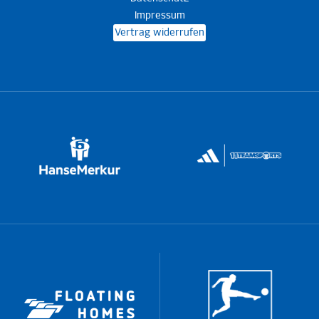
Impressum
Vertrag widerrufen