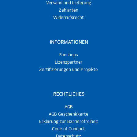
Versand und Lieferung
Zahlarten
Widerrufsrecht
INFORMATIONEN
Fanshops
Lizenzpartner
Zertifizierungen und Projekte
RECHTLICHES
AGB
AGB Geschenkkarte
Erklärung zur Barrierefreiheit
Code of Conduct
Datenschutz