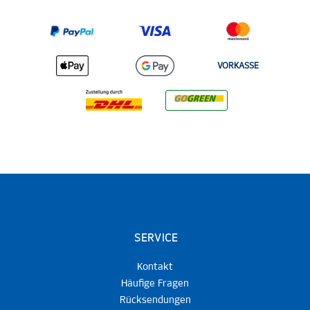
VORKASSE
SERVICE
Kontakt
Häufige Fragen
Rücksendungen