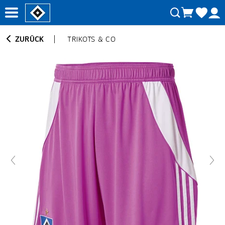
ZURÜCK
TRIKOTS & CO