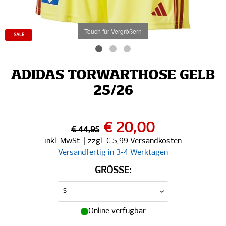
Touch für Vergrößern
SALE
ADIDAS TORWARTHOSE GELB
25/26
€ 20,00
€ 44,95
inkl. MwSt. | zzgl. € 5,99 Versandkosten
Versandfertig in 3-4 Werktagen
GRÖSSE:
Online verfügbar