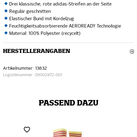
Drei klassische, rote adidas-Streifen an der Seite
Regulär geschnitten
Elastischer Bund mit Kordelzug
Feuchtigkeitsabsorbierende AEROREADY Technologie
Material: 100% Polyester (recycelt)
HERSTELLERANGABEN
Artikelnummer:
13832
Logistiknummer:
DX002872-001
PASSEND DAZU