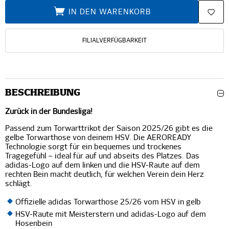
IN DEN WARENKORB
FILIALVERFÜGBARKEIT
BESCHREIBUNG
Zurück in der Bundesliga!
Passend zum Torwarttrikot der Saison 2025/26 gibt es die
gelbe Torwarthose von deinem HSV. Die AEROREADY
Technologie sorgt für ein bequemes und trockenes
Tragegefühl – ideal für auf und abseits des Platzes. Das
adidas-Logo auf dem linken und die HSV-Raute auf dem
rechten Bein macht deutlich, für welchen Verein dein Herz
schlägt.
Offizielle adidas Torwarthose 25/26 vom HSV in gelb
HSV-Raute mit Meisterstern und adidas-Logo auf dem
Hosenbein