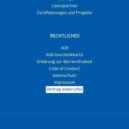
Lizenzpartner
Zertifizierungen und Projekte
RECHTLICHES
AGB
AGB Geschenkkarte
Erklärung zur Barrierefreiheit
Code of Conduct
Datenschutz
Impressum
Vertrag widerrufen