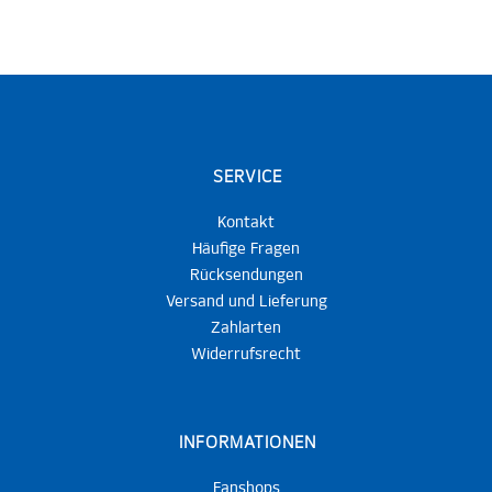
SERVICE
Kontakt
Häufige Fragen
Rücksendungen
Versand und Lieferung
Zahlarten
Widerrufsrecht
INFORMATIONEN
Fanshops