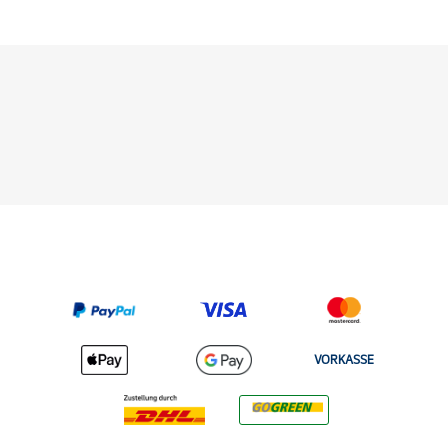
VORKASSE