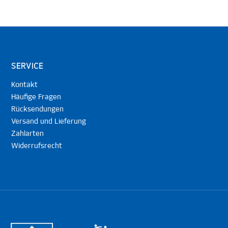
SERVICE
Kontakt
Häufige Fragen
Rücksendungen
Versand und Lieferung
Zahlarten
Widerrufsrecht