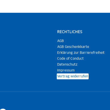
RECHTLICHES
AGB
AGB Geschenkkarte
Erklärung zur Barrierefreiheit
Code of Conduct
Datenschutz
Impressum
Vertrag widerrufen