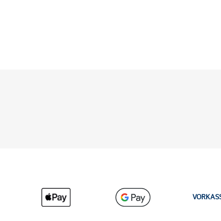
VORKAS