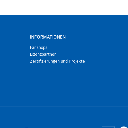
INFORMATIONEN
Fanshops
Lizenzpartner
Zertifizierungen und Projekte