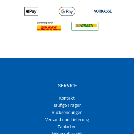
VORKASSE
SERVICE
Kontakt
Häufige Fragen
Rücksendungen
Versand und Lieferung
Zahlarten