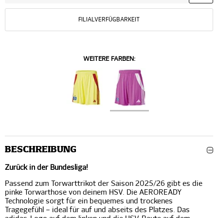
FILIALVERFÜGBARKEIT
WEITERE FARBEN:
BESCHREIBUNG
Zurück in der Bundesliga!
Passend zum Torwarttrikot der Saison 2025/26 gibt es die
pinke Torwarthose von deinem HSV. Die AEROREADY
Technologie sorgt für ein bequemes und trockenes
Tragegefühl – ideal für auf und abseits des Platzes. Das