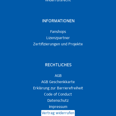
Widerrufsrecht
INFORMATIONEN
Fanshops
Lizenzpartner
Zertifizierungen und Projekte
RECHTLICHES
AGB
AGB Geschenkkarte
Erklärung zur Barrierefreiheit
Code of Conduct
Datenschutz
Impressum
Vertrag widerrufen