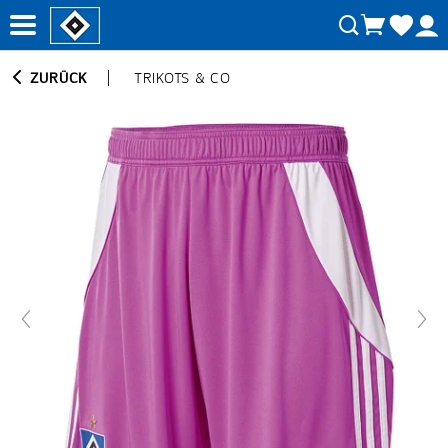
ZURÜCK
TRIKOTS & CO