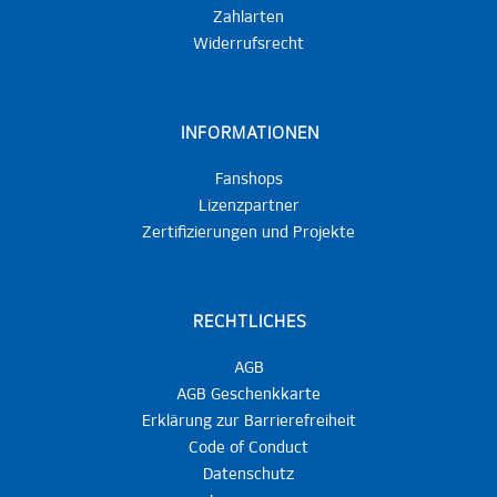
Zahlarten
Widerrufsrecht
INFORMATIONEN
Fanshops
Lizenzpartner
Zertifizierungen und Projekte
RECHTLICHES
AGB
AGB Geschenkkarte
Erklärung zur Barrierefreiheit
Code of Conduct
Datenschutz