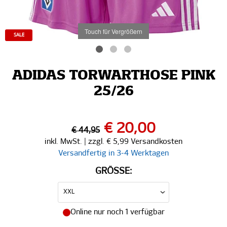
Touch für Vergrößern
SALE
ADIDAS TORWARTHOSE PINK
25/26
€ 20,00
€ 44,95
inkl. MwSt. | zzgl. € 5,99 Versandkosten
Versandfertig in 3-4 Werktagen
GRÖSSE:
Online nur noch 1 verfügbar