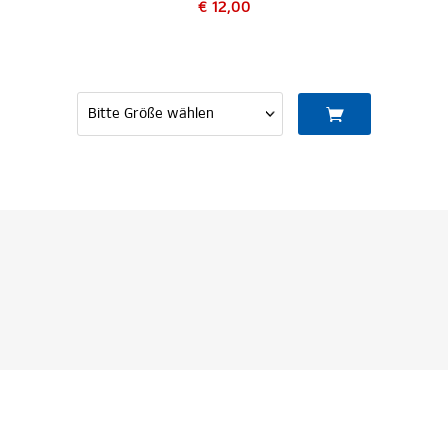
€ 12,00