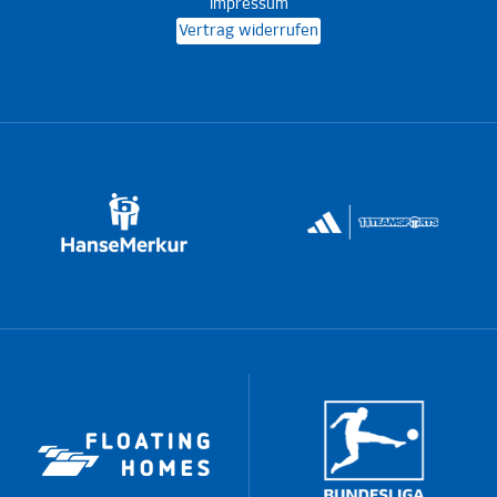
Impressum
Vertrag widerrufen