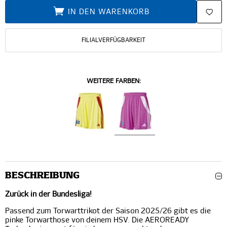
IN DEN WARENKORB
FILIALVERFÜGBARKEIT
WEITERE FARBEN:
BESCHREIBUNG
Zurück in der Bundesliga!
Passend zum Torwarttrikot der Saison 2025/26 gibt es die
pinke Torwarthose von deinem HSV. Die AEROREADY