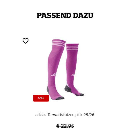
PASSEND DAZU
SALE
adidas Torwartstutzen pink 25/26
€ 22,95