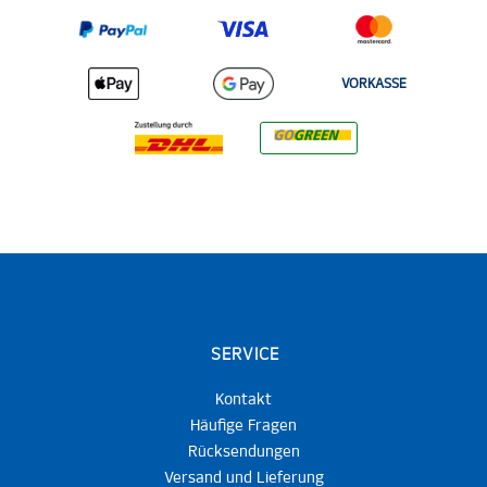
VORKASSE
SERVICE
Kontakt
Häufige Fragen
Rücksendungen
Versand und Lieferung